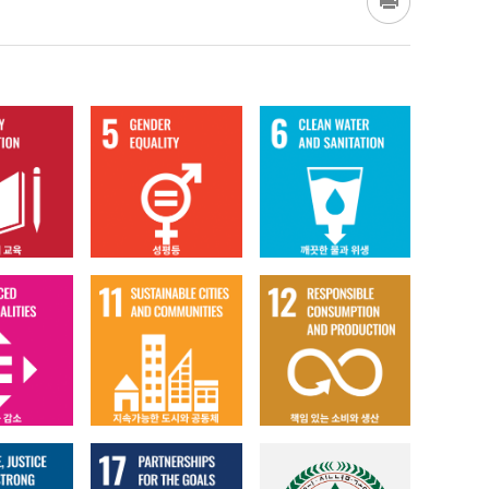
게시판4
게시판5
게시판6
게시판10
게시판11
게시판12
게시판16
게시판17