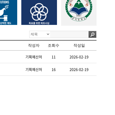
작성자
조회수
작성일
기획예산처
11
2026-02-19
기획예산처
16
2026-02-19