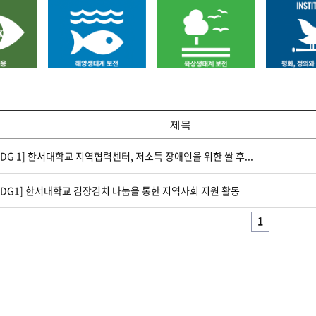
제목
SDG 1] 한서대학교 지역협력센터, 저소득 장애인을 위한 쌀 후...
SDG1] 한서대학교 김장김치 나눔을 통한 지역사회 지원 활동
1