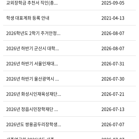
교외장학금 추천서 직인(총...
2025-09-05
학생 대표계좌 등록 안내
2021-04-13
2026학년도 2학기 주거안정...
2026-08-07
2026년 하반기 군산시 대학...
2026-08-07
2026년 하반기 서울인재대...
2026-07-31
2026년 하반기 울산광역시 ...
2026-07-30
2026년 화성시인재육성재단...
2026-07-21
2026년 정읍시민장학재단 ...
2026-07-13
2026년도 쌍용곰두리장학생...
2026-07-07