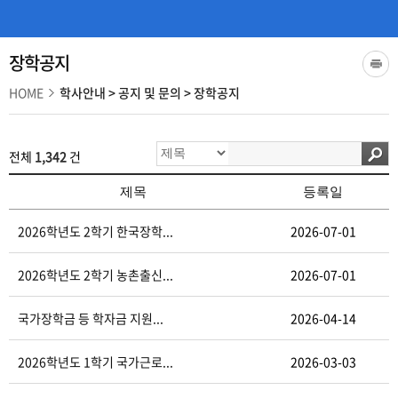
장학공지
HOME
학사안내
>
공지 및 문의
>
장학공지
전체
1,342
건
제목
등록일
2026학년도 2학기 한국장학...
2026-07-01
2026학년도 2학기 농촌출신...
2026-07-01
국가장학금 등 학자금 지원...
2026-04-14
2026학년도 1학기 국가근로...
2026-03-03