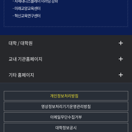
차세대디스플레이 이러닝 강좌
미래교양교육센터
혁신교육연구센터
대학 / 대학원
교내 기관홈페이지
기타 홈페이지
개인정보처리방침
영상정보처리기기운영관리방침
이메일무단수집거부
대학정보공시