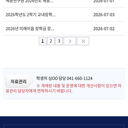
세종연구원 2026년도 세종...
2026-07-07
2026학년도 2학기 교내장학...
2026-07-03
2026년 미래이음 장학금 장...
2026-07-02
1
2
3
학생처 심OO 담당 041-660-1124
자료관리
※ 게재된 내용 및 운영에 대한 개선사항이 있으면 자
료관리 담당자에게 연락하시기 바랍니다.