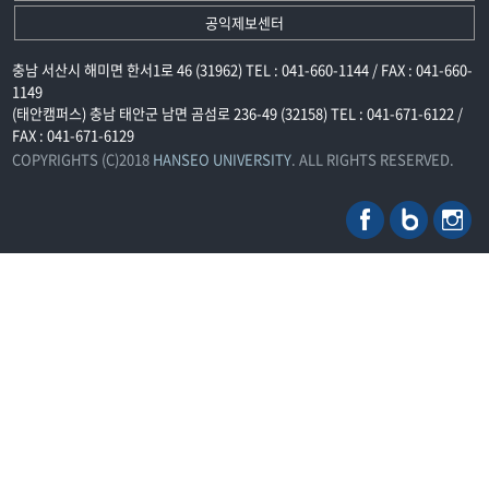
공익제보센터
충남 서산시 해미면 한서1로 46 (31962) TEL : 041-660-1144 / FAX : 041-660-
1149
(태안캠퍼스) 충남 태안군 남면 곰섬로 236-49 (32158) TEL : 041-671-6122 /
FAX : 041-671-6129
COPYRIGHTS (C)2018
HANSEO UNIVERSITY
. ALL RIGHTS RESERVED.