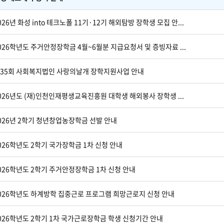
026년 화성 into 테크노폴 11기·12기 해외탐방 장학생 모집 안...
026학년도 주거안정장학금 4월~6월분 지급요청서 및 증빙자료 ...
35회 사회복지법인 사랑의날개 장학지원사업 안내
026년도 (재)인천인재평생교육진흥원 대학생 해외봉사 장학생 ...
026년 2학기 청년창업농장학금 선발 안내
026학년도 2학기 국가장학금 1차 신청 안내
026학년도 2학기 주거안정장학금 1차 신청 안내
026학년도 하계방학 집중근로 프로그램 희망근로지 신청 안내
026학년도 2학기 1차 국가근로장학금 학생 신청기간 안내