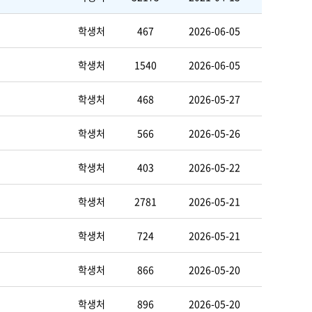
학생처
467
2026-06-05
학생처
1540
2026-06-05
학생처
468
2026-05-27
학생처
566
2026-05-26
학생처
403
2026-05-22
학생처
2781
2026-05-21
학생처
724
2026-05-21
학생처
866
2026-05-20
학생처
896
2026-05-20