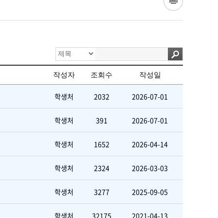
작성자
조회수
작성일
학생처
2032
2026-07-01
학생처
391
2026-07-01
학생처
1652
2026-04-14
학생처
2324
2026-03-03
학생처
3277
2025-09-05
학생처
32175
2021-04-13