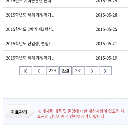
2015년도 예비군훈련 안내
2015-05-29
2015학년도 하계 계절학기 ...
2015-05-28
2015학년도 2학기 제3학사...
2015-05-25
2015학년도 신입생, 편입/...
2015-05-21
2015학년도 하계 계절학기 ...
2015-05-19
229
230
231
※ 게재된 내용 및 운영에 대한 개선사항이 있으면 자
자료관리
료관리 담당자에게 연락하시기 바랍니다.