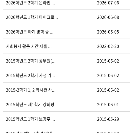
2026학년도 2학기 온라인 ...
2026-07-06
2026학년도 1학기 마이크로...
2026-06-08
2026학년도 하계 방학 중 ...
2026-06-05
사회봉사 활동 시간 제출 ...
2023-02-20
2015학년도 2학기 공무원(...
2015-06-02
2015학년도 2학기 사생 기...
2015-06-02
2015-2학기 1, 2 학사관 사...
2015-06-02
2015학년도 제1학기 강의평...
2015-06-01
2015학년도 1학기 보강주 ...
2015-05-29