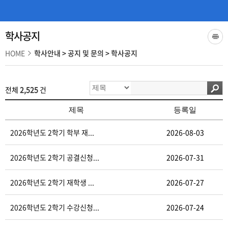
학사공지
HOME
학사안내
>
공지 및 문의
>
학사공지
전체
2,525
건
제목
등록일
2026학년도 2학기 학부 재...
2026-08-03
2026학년도 2학기 공결신청...
2026-07-31
2026학년도 2학기 재학생 ...
2026-07-27
2026학년도 2학기 수강신청...
2026-07-24