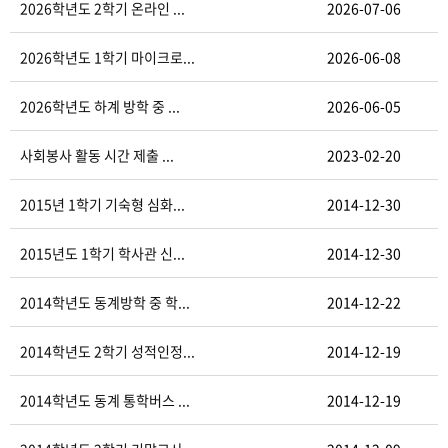
2026학년도 2학기 온라인 ...
2026-07-06
2026학년도 1학기 마이크로...
2026-06-08
2026학년도 하계 방학 중 ...
2026-06-05
사회봉사 활동 시간 제출 ...
2023-02-20
2015년 1학기 기숙형 심화...
2014-12-30
2015년도 1학기 학사관 신...
2014-12-30
2014학년도 동계방학 중 학...
2014-12-22
2014학년도 2학기 성적인정...
2014-12-19
2014학년도 동계 통학버스 ...
2014-12-19