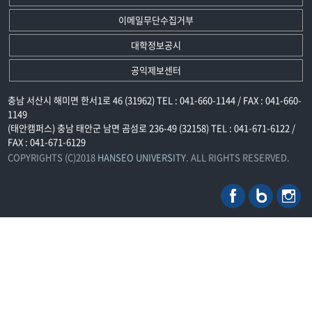
이메일무단수집거부
대학정보공시
공익제보센터
충남 서산시 해미면 한서1로 46 (31962) TEL : 041-660-1144 / FAX : 041-660-
1149
(태안캠퍼스) 충남 태안군 남면 곰섬로 236-49 (32158) TEL : 041-671-6122 /
FAX : 041-671-6129
COPYRIGHTS (C)2018
HANSEO UNIVERSITY
. ALL RIGHTS RESERVED.