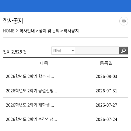
학사공지
HOME
학사안내
>
공지 및 문의
>
학사공지
전체
2,525
건
제목
등록일
2026학년도 2학기 학부 재...
2026-08-03
2026학년도 2학기 공결신청...
2026-07-31
2026학년도 2학기 재학생 ...
2026-07-27
2026학년도 2학기 수강신청...
2026-07-24