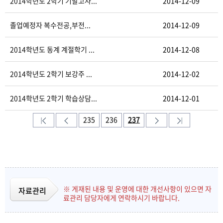
2014학년도 2학기 기말고사...
2014-12-09
졸업예정자 복수전공,부전...
2014-12-09
2014학년도 동계 계절학기 ...
2014-12-08
2014학년도 2학기 보강주 ...
2014-12-02
2014학년도 2학기 학습상담...
2014-12-01
235
236
237
※ 게재된 내용 및 운영에 대한 개선사항이 있으면 자
자료관리
료관리 담당자에게 연락하시기 바랍니다.