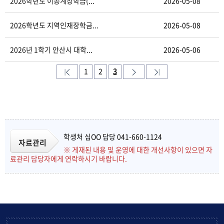
2026학년도 이공계장학금(...
2026-05-08
2026학년도 지역인재장학금...
2026-05-08
2026년 1학기 안산시 대학...
2026-05-06
1
2
3
학생처 심OO 담당 041-660-1124
자료관리
※ 게재된 내용 및 운영에 대한 개선사항이 있으면 자
료관리 담당자에게 연락하시기 바랍니다.