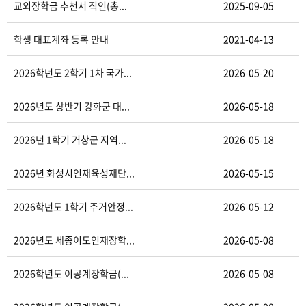
교외장학금 추천서 직인(총...
2025-09-05
학생 대표계좌 등록 안내
2021-04-13
2026학년도 2학기 1차 국가...
2026-05-20
2026년도 상반기 강화군 대...
2026-05-18
2026년 1학기 거창군 지역...
2026-05-18
2026년 화성시인재육성재단...
2026-05-15
2026학년도 1학기 주거안정...
2026-05-12
2026년도 세종이도인재장학...
2026-05-08
2026학년도 이공계장학금(...
2026-05-08