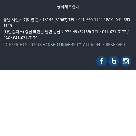
공익제보센터
충남 서산시 해미면 한서1로 46 (31962) TEL : 041-660-1144 / FAX : 041-660-
1149
(태안캠퍼스) 충남 태안군 남면 곰섬로 236-49 (32158) TEL : 041-671-6122 /
FAX : 041-671-6129
COPYRIGHTS (C)2018
HANSEO UNIVERSITY
. ALL RIGHTS RESERVED.