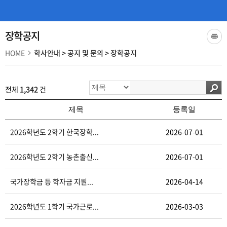
장학공지
HOME
학사안내
>
공지 및 문의
>
장학공지
전체
1,342
건
제목
등록일
2026학년도 2학기 한국장학...
2026-07-01
2026학년도 2학기 농촌출신...
2026-07-01
국가장학금 등 학자금 지원...
2026-04-14
2026학년도 1학기 국가근로...
2026-03-03