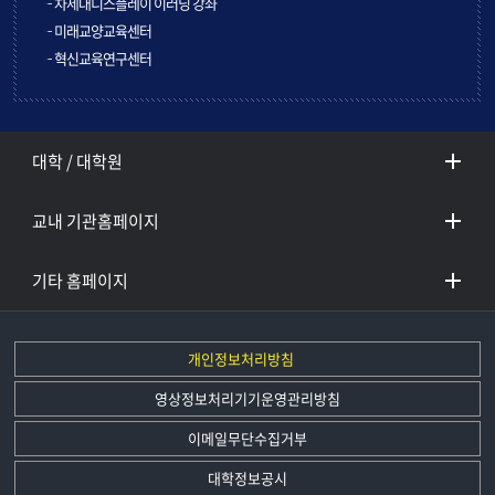
차세대디스플레이 이러닝 강좌
미래교양교육센터
혁신교육연구센터
대학 / 대학원
교내 기관홈페이지
기타 홈페이지
개인정보처리방침
영상정보처리기기운영관리방침
이메일무단수집거부
대학정보공시