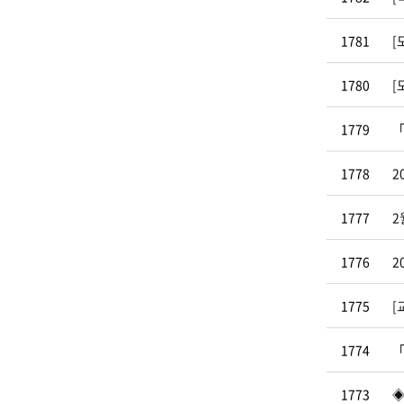
1781
[
1780
[
1779
「
1778
2
1777
2
1776
2
1775
[
1774
「
1773
◈