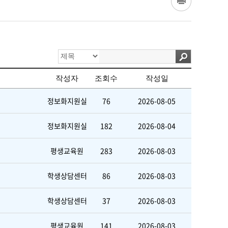
작성자
조회수
작성일
정보화지원실
76
2026-08-05
정보화지원실
182
2026-08-04
평생교육원
283
2026-08-03
학생상담센터
86
2026-08-03
학생상담센터
37
2026-08-03
평생교육원
141
2026-08-03