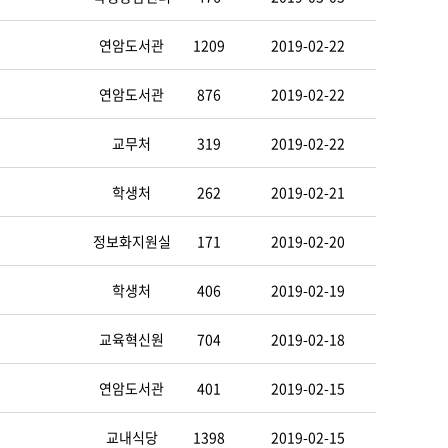
연암도서관
1209
2019-02-22
연암도서관
876
2019-02-22
교무처
319
2019-02-22
학생처
262
2019-02-21
정보화지원실
171
2019-02-20
학생처
406
2019-02-19
교육혁신원
704
2019-02-18
연암도서관
401
2019-02-15
교내식당
1398
2019-02-15