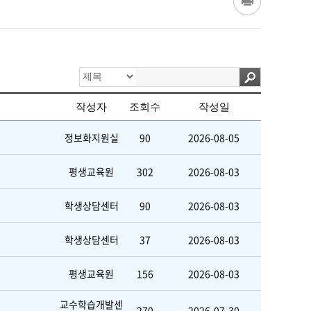
작성자
조회수
작성일
정보화지원실
90
2026-08-05
평생교육원
302
2026-08-03
학생상담센터
90
2026-08-03
학생상담센터
37
2026-08-03
평생교육원
156
2026-08-03
교수학습개발센
270
2026-07-30