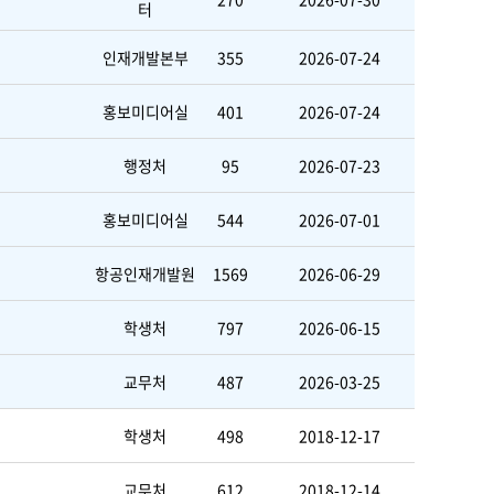
터
인재개발본부
355
2026-07-24
홍보미디어실
401
2026-07-24
행정처
95
2026-07-23
홍보미디어실
544
2026-07-01
항공인재개발원
1569
2026-06-29
학생처
797
2026-06-15
교무처
487
2026-03-25
학생처
498
2018-12-17
교무처
612
2018-12-14