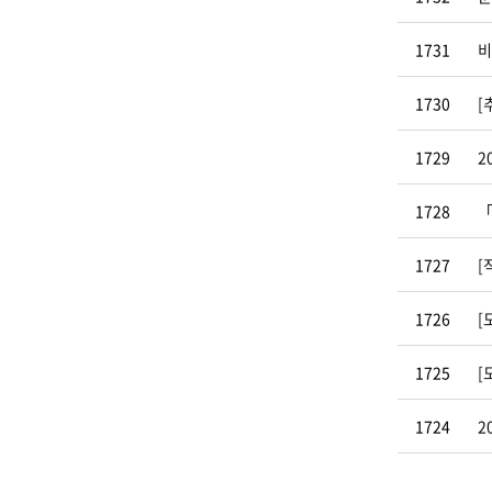
1731
비
1730
[
1729
2
1728
「
1727
[
1726
[
1725
[
1724
2