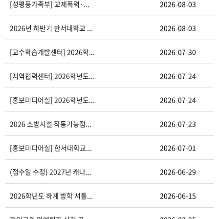
[성평등가족부] 교제폭력·...
2026-08-03
2026년 하반기 한서대학교 ...
2026-08-03
[교수학습개발센터] 2026학...
2026-07-30
[지역협력센터] 2026학년도...
2026-07-24
[홍보미디어실] 2026학년도...
2026-07-24
2026 소방시설 작동기능점...
2026-07-23
[홍보미디어실] 한서대학교...
2026-07-01
(접수일 수정) 2027년 캐나...
2026-06-29
2026학년도 하계 방학 셔틀...
2026-06-15