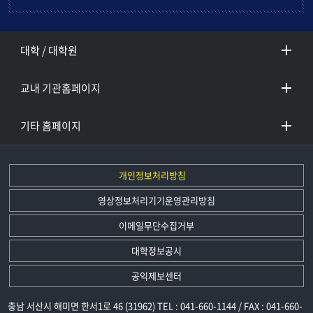
대학 / 대학원
교내 기관홈페이지
기타 홈페이지
개인정보처리방침
영상정보처리기기운영관리방침
이메일무단수집거부
대학정보공시
공익제보센터
충남 서산시 해미면 한서1로 46 (31962) TEL : 041-660-1144 / FAX : 041-660-