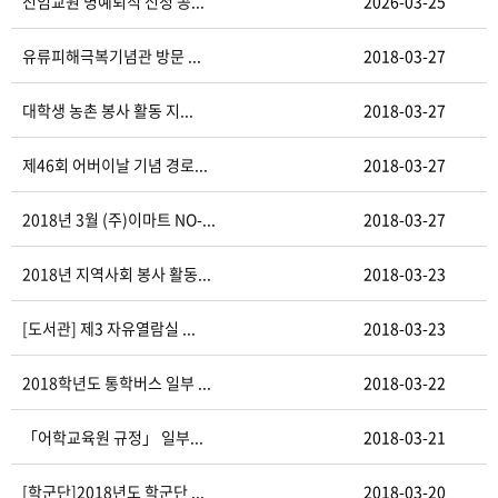
전임교원 명예퇴직 신청 공...
2026-03-25
유류피해극복기념관 방문 ...
2018-03-27
대학생 농촌 봉사 활동 지...
2018-03-27
제46회 어버이날 기념 경로...
2018-03-27
2018년 3월 (주)이마트 NO-...
2018-03-27
2018년 지역사회 봉사 활동...
2018-03-23
[도서관] 제3 자유열람실 ...
2018-03-23
2018학년도 통학버스 일부 ...
2018-03-22
「어학교육원 규정」 일부...
2018-03-21
[학군단]2018년도 학군단 ...
2018-03-20