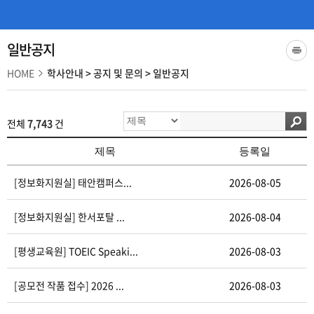
일반공지
HOME
학사안내
>
공지 및 문의
>
일반공지
전체
7,743
건
제목
등록일
[정보화지원실] 태안캠퍼스...
2026-08-05
[정보화지원실] 한서포탈 ...
2026-08-04
[평생교육원] TOEIC Speaki...
2026-08-03
[공모전 작품 접수] 2026 ...
2026-08-03