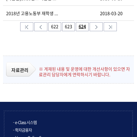
2018년 고용노동부 재학생 ...
2018-03-20
622
623
624
※ 게재된 내용 및 운영에 대한 개선사항이 있으면 자
자료관리
료관리 담당자에게 연락하시기 바랍니다.
e-Class 시스템
학자금융자