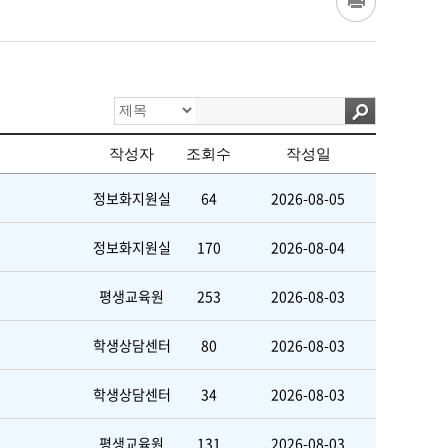
작성자
조회수
작성일
정보화지원실
64
2026-08-05
정보화지원실
170
2026-08-04
평생교육원
253
2026-08-03
학생상담센터
80
2026-08-03
학생상담센터
34
2026-08-03
평생교육원
131
2026-08-03