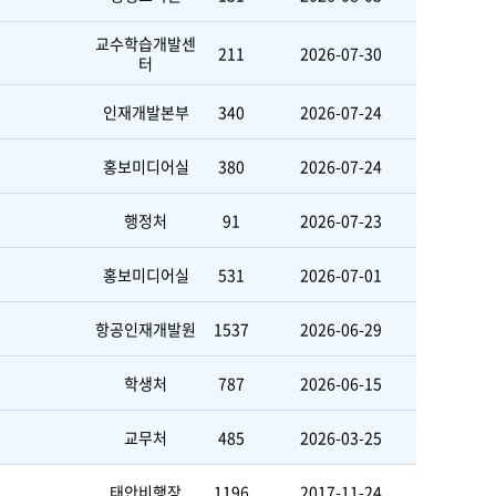
교수학습개발센
211
2026-07-30
터
인재개발본부
340
2026-07-24
홍보미디어실
380
2026-07-24
행정처
91
2026-07-23
홍보미디어실
531
2026-07-01
항공인재개발원
1537
2026-06-29
학생처
787
2026-06-15
교무처
485
2026-03-25
태안비행장
1196
2017-11-24