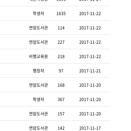
학생처
1635
2017-11-22
연암도서관
114
2017-11-22
연암도서관
227
2017-11-22
비행교육원
218
2017-11-22
행정처
97
2017-11-21
연암도서관
168
2017-11-20
학생처
367
2017-11-20
연암도서관
157
2017-11-20
연암도서관
142
2017-11-17