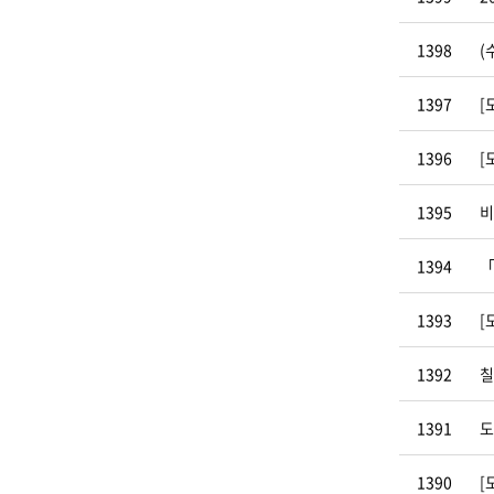
1398
(
1397
[
1396
[
1395
비
1394
「
1393
[
1392
칠
1391
도
1390
[