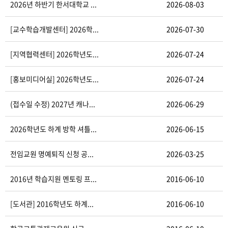
2026년 하반기 한서대학교 ...
2026-08-03
[교수학습개발센터] 2026학...
2026-07-30
[지역협력센터] 2026학년도...
2026-07-24
[홍보미디어실] 2026학년도...
2026-07-24
(접수일 수정) 2027년 캐나...
2026-06-29
2026학년도 하계 방학 셔틀...
2026-06-15
전임교원 명예퇴직 신청 공...
2026-03-25
2016년 학습지원 멘토링 프...
2016-06-10
[도서관] 2016학년도 하계...
2016-06-10