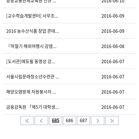
항공교통관제교육원 신규 ...
2016-06-10
[교수학습개발센터] 사무조...
2016-06-09
2016 농수산식품 창업 콘테...
2016-06-09
『하절기 해외여행시 감염...
2016-06-08
[도서관]에듀윌 동영상 강...
2016-06-07
서울시립문래청소년수련관 ...
2016-06-07
해양오염방제 자원봉사자 ...
2016-06-07
금융감독원 「제5기 대학생...
2016-06-07
685
686
687