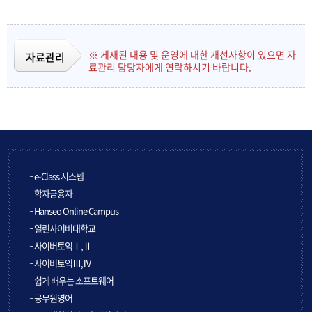
※ 게재된 내용 및 운영에 대한 개선사항이 있으면 자
자료관리
료관리 담당자에게 연락하시기 바랍니다.
e-Class 시스템
학자금융자
Hanseo Online Campus
열린사이버대학교
사이버토익Ⅰ,Ⅱ
사이버토익Ⅲ,Ⅳ
쉽게 배우는 소프트웨어
공무원영어