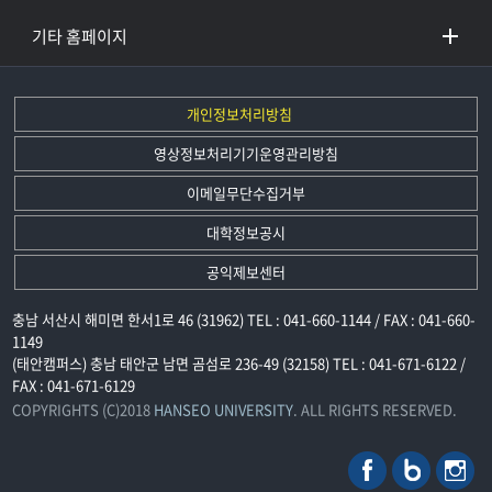
기타 홈페이지
개인정보처리방침
영상정보처리기기운영관리방침
이메일무단수집거부
대학정보공시
공익제보센터
충남 서산시 해미면 한서1로 46 (31962) TEL : 041-660-1144 / FAX : 041-660-
1149
(태안캠퍼스) 충남 태안군 남면 곰섬로 236-49 (32158) TEL : 041-671-6122 /
FAX : 041-671-6129
COPYRIGHTS (C)2018
HANSEO UNIVERSITY
. ALL RIGHTS RESERVED.