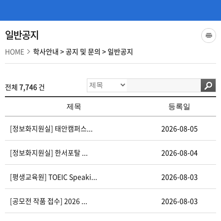
일반공지
HOME
학사안내
>
공지 및 문의
>
일반공지
전체
7,746
건
제목
등록일
[정보화지원실] 태안캠퍼스...
2026-08-05
[정보화지원실] 한서포탈 ...
2026-08-04
[평생교육원] TOEIC Speaki...
2026-08-03
[공모전 작품 접수] 2026 ...
2026-08-03