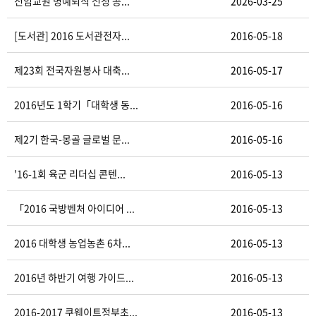
전임교원 명예퇴직 신청 공...
2026-03-25
[도서관] 2016 도서관전자...
2016-05-18
제23회 전국자원봉사 대축...
2016-05-17
2016년도 1학기「대학생 동...
2016-05-16
제2기 한국-몽골 글로벌 문...
2016-05-16
'16-1회 육군 리더십 콘텐...
2016-05-13
「2016 국방벤처 아이디어 ...
2016-05-13
2016 대학생 농업농촌 6차...
2016-05-13
2016년 하반기 여행 가이드...
2016-05-13
2016-2017 쿠웨이트정부초...
2016-05-13