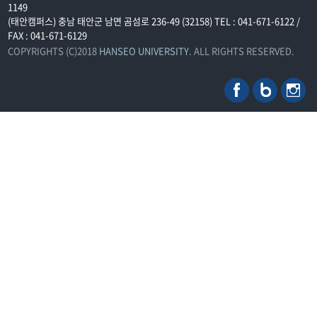
1149
(태안캠퍼스) 충남 태안군 남면 곰섬로 236-49 (32158) TEL : 041-671-6122 /
FAX : 041-671-6129
COPYRIGHTS (C)2018
HANSEO UNIVERSITY
. ALL RIGHTS RESERVED.