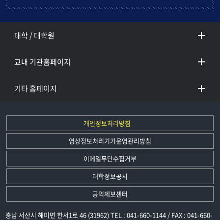
대학 / 대학원
교내 기관홈페이지
기타 홈페이지
개인정보처리방침
영상정보처리기기운영관리방침
이메일무단수집거부
대학정보공시
공익제보센터
충남 서산시 해미면 한서1로 46 (31962) TEL : 041-660-1144 / FAX : 041-660-