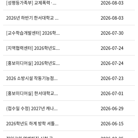
[성평등가족부] 교제폭력·...
2026-08-03
2026년 하반기 한서대학교 ...
2026-08-03
[교수학습개발센터] 2026학...
2026-07-30
[지역협력센터] 2026학년도...
2026-07-24
[홍보미디어실] 2026학년도...
2026-07-24
2026 소방시설 작동기능점...
2026-07-23
[홍보미디어실] 한서대학교...
2026-07-01
(접수일 수정) 2027년 캐나...
2026-06-29
2026학년도 하계 방학 셔틀...
2026-06-15