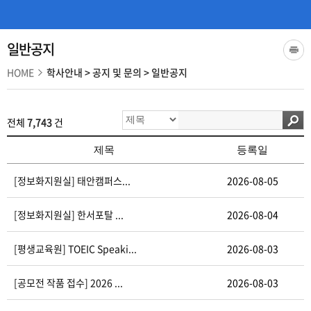
일반공지
HOME
학사안내
>
공지 및 문의
>
일반공지
전체
7,743
건
제목
등록일
[정보화지원실] 태안캠퍼스...
2026-08-05
[정보화지원실] 한서포탈 ...
2026-08-04
[평생교육원] TOEIC Speaki...
2026-08-03
[공모전 작품 접수] 2026 ...
2026-08-03