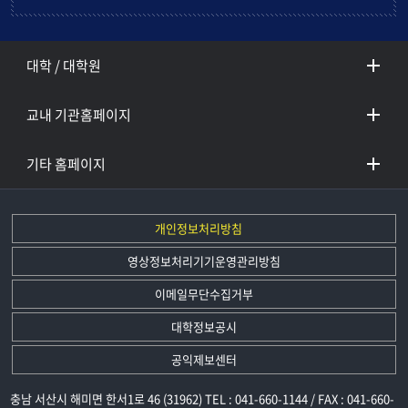
대학 / 대학원
교내 기관홈페이지
기타 홈페이지
개인정보처리방침
영상정보처리기기운영관리방침
이메일무단수집거부
대학정보공시
공익제보센터
충남 서산시 해미면 한서1로 46 (31962) TEL : 041-660-1144 / FAX : 041-660-