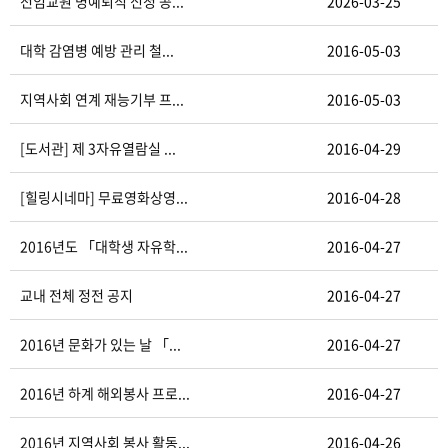
전임교원 명예퇴직 신청 공...
2026-03-25
대학 감염병 예방 관리 철...
2016-05-03
지역사회 연계 재능기부 프...
2016-05-03
[도서관] 제 3자유열람실 ...
2016-04-29
[힐링시네마] 무료영화상영...
2016-04-28
2016년도 「대학생 자유학...
2016-04-27
교내 전체 정전 공지
2016-04-27
2016년 문화가 있는 날 「...
2016-04-27
2016년 하계 해외봉사 프로...
2016-04-27
2016년 지역사회 봉사 활동...
2016-04-26