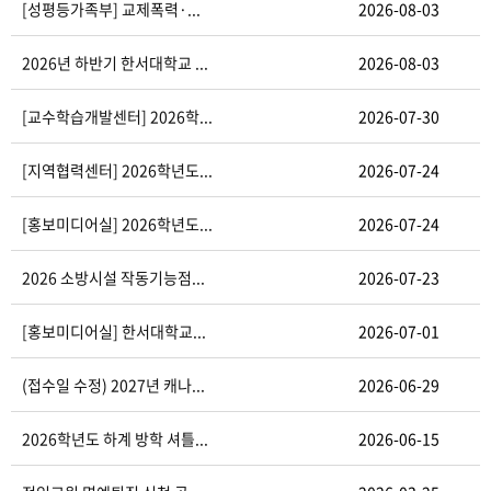
[성평등가족부] 교제폭력·...
2026-08-03
2026년 하반기 한서대학교 ...
2026-08-03
[교수학습개발센터] 2026학...
2026-07-30
[지역협력센터] 2026학년도...
2026-07-24
[홍보미디어실] 2026학년도...
2026-07-24
2026 소방시설 작동기능점...
2026-07-23
[홍보미디어실] 한서대학교...
2026-07-01
(접수일 수정) 2027년 캐나...
2026-06-29
2026학년도 하계 방학 셔틀...
2026-06-15