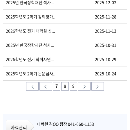
2025년 한국장학재단 석사...
2025-12-02
2025학년도 2학기 강의평가...
2025-11-28
2026학년도 전기 대학원 신...
2025-11-13
2025년 한국장학재단 석사...
2025-10-31
2026학년도 전기 학석사연...
2025-10-29
2025학년도 2학기 논문심사...
2025-10-24
7
8
9
대학원 김OO 팀장 041-660-1153
자료관리