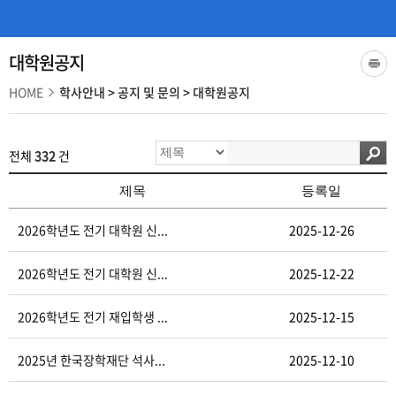
대학원공지
HOME
학사안내
>
공지 및 문의
>
대학원공지
전체
332
건
제목
등록일
2026학년도 전기 대학원 신...
2025-12-26
2026학년도 전기 대학원 신...
2025-12-22
2026학년도 전기 재입학생 ...
2025-12-15
2025년 한국장학재단 석사...
2025-12-10