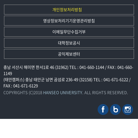
개인정보처리방침
영상정보처리기기운영관리방침
이메일무단수집거부
대학정보공시
공익제보센터
충남 서산시 해미면 한서1로 46 (31962) TEL : 041-660-1144 / FAX : 041-660-
1149
(태안캠퍼스) 충남 태안군 남면 곰섬로 236-49 (32158) TEL : 041-671-6122 /
FAX : 041-671-6129
COPYRIGHTS (C)2018
HANSEO UNIVERSITY
. ALL RIGHTS RESERVED.