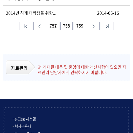
2014년 하계 대학생을 위한...
2014-06-16
757
758
759
※ 게재된 내용 및 운영에 대한 개선사항이 있으면 자
자료관리
료관리 담당자에게 연락하시기 바랍니다.
e-Class 시스템
학자금융자