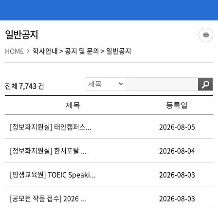
일반공지
HOME
학사안내
>
공지 및 문의
>
일반공지
전체
7,743
건
제목
등록일
[정보화지원실] 태안캠퍼스...
2026-08-05
[정보화지원실] 한서포탈 ...
2026-08-04
[평생교육원] TOEIC Speaki...
2026-08-03
[공모전 작품 접수] 2026 ...
2026-08-03