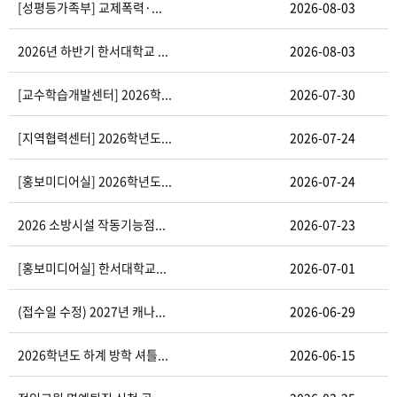
[성평등가족부] 교제폭력·...
2026-08-03
2026년 하반기 한서대학교 ...
2026-08-03
[교수학습개발센터] 2026학...
2026-07-30
[지역협력센터] 2026학년도...
2026-07-24
[홍보미디어실] 2026학년도...
2026-07-24
2026 소방시설 작동기능점...
2026-07-23
[홍보미디어실] 한서대학교...
2026-07-01
(접수일 수정) 2027년 캐나...
2026-06-29
2026학년도 하계 방학 셔틀...
2026-06-15