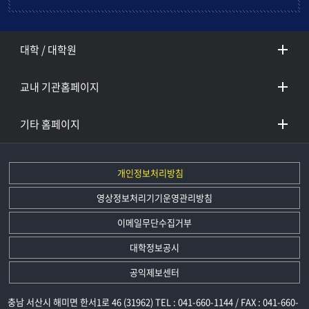
대학 / 대학원
교내 기관홈페이지
기타 홈페이지
개인정보처리방침
영상정보처리기기운영관리방침
이메일무단수집거부
대학정보공시
공익제보센터
충남 서산시 해미면 한서1로 46 (31962) TEL : 041-660-1144 / FAX : 041-660-