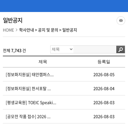
일반공지
HOME
학사안내
>
공지 및 문의
>
일반공지
전체
7,743
건
제목
등록일
[정보화지원실] 태안캠퍼스...
2026-08-05
[정보화지원실] 한서포탈 ...
2026-08-04
[평생교육원] TOEIC Speaki...
2026-08-03
[공모전 작품 접수] 2026 ...
2026-08-03