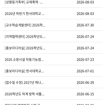
[성평등가족부] 교제폭력·...
2026-08-03
2026년 하반기 한서대학교 ...
2026-08-03
[교수학습개발센터] 2026학...
2026-07-30
[지역협력센터] 2026학년도...
2026-07-24
[홍보미디어실] 2026학년도...
2026-07-24
2026 소방시설 작동기능점...
2026-07-23
[홍보미디어실] 한서대학교...
2026-07-01
(접수일 수정) 2027년 캐나...
2026-06-29
2026학년도 하계 방학 셔틀...
2026-06-15