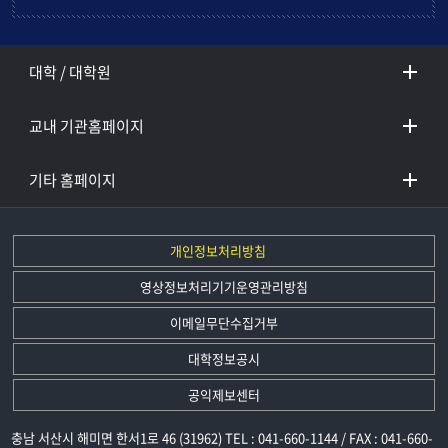
대학 / 대학원
교내 기관홈페이지
기타 홈페이지
개인정보처리방침
영상정보처리기기운영관리방침
이메일무단수집거부
대학정보공시
공익제보센터
충남 서산시 해미면 한서1로 46 (31962) TEL : 041-660-1144 / FAX : 041-660-