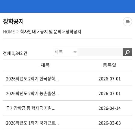
장학공지
HOME
학사안내
>
공지 및 문의
>
장학공지
전체
1,342
건
제목
등록일
2026학년도 2학기 한국장학...
2026-07-01
2026학년도 2학기 농촌출신...
2026-07-01
국가장학금 등 학자금 지원...
2026-04-14
2026학년도 1학기 국가근로...
2026-03-03