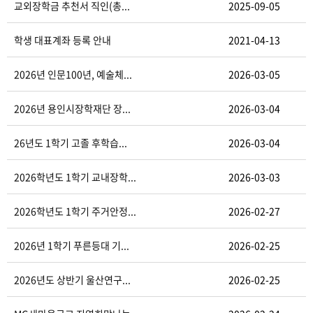
교외장학금 추천서 직인(총...
2025-09-05
학생 대표계좌 등록 안내
2021-04-13
2026년 인문100년, 예술체...
2026-03-05
2026년 용인시장학재단 장...
2026-03-04
26년도 1학기 고졸 후학습...
2026-03-04
2026학년도 1학기 교내장학...
2026-03-03
2026학년도 1학기 주거안정...
2026-02-27
2026년 1학기 푸른등대 기...
2026-02-25
2026년도 상반기 울산연구...
2026-02-25