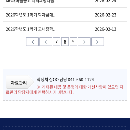
MG새마을금고 지역희망나눔...
2026-02-24
2026학년도 1학기 학자금대...
2026-02-23
2026학년도 1학기 교내장학...
2026-02-13
7
8
9
학생처 심OO 담당 041-660-1124
자료관리
※ 게재된 내용 및 운영에 대한 개선사항이 있으면 자
료관리 담당자에게 연락하시기 바랍니다.