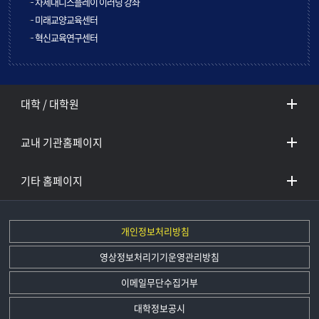
차세대디스플레이 이러닝 강좌
미래교양교육센터
혁신교육연구센터
대학 / 대학원
교내 기관홈페이지
기타 홈페이지
개인정보처리방침
영상정보처리기기운영관리방침
이메일무단수집거부
대학정보공시