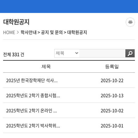
대학원공지
HOME
학사안내
>
공지 및 문의
>
대학원공지
전체
331
건
제목
등록일
2025년 한국장학재단 석사...
2025-10-22
2025학년도 2학기 종합시험...
2025-10-13
2025학년도 2학기 온라인 ...
2025-10-02
2025학년도 2학기 박사학위...
2025-10-01