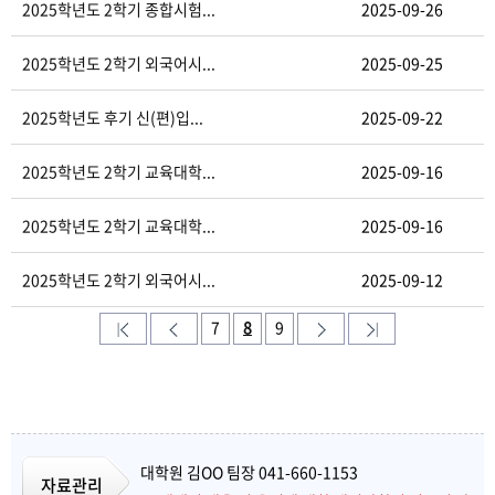
2025학년도 2학기 종합시험...
2025-09-26
2025학년도 2학기 외국어시...
2025-09-25
2025학년도 후기 신(편)입...
2025-09-22
2025학년도 2학기 교육대학...
2025-09-16
2025학년도 2학기 교육대학...
2025-09-16
2025학년도 2학기 외국어시...
2025-09-12
7
8
9
대학원 김OO 팀장 041-660-1153
자료관리