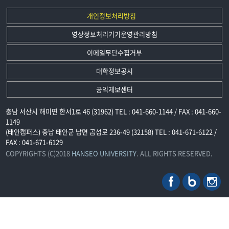
개인정보처리방침
영상정보처리기기운영관리방침
이메일무단수집거부
대학정보공시
공익제보센터
충남 서산시 해미면 한서1로 46 (31962) TEL : 041-660-1144 / FAX : 041-660-
1149
(태안캠퍼스) 충남 태안군 남면 곰섬로 236-49 (32158) TEL : 041-671-6122 /
FAX : 041-671-6129
COPYRIGHTS (C)2018
HANSEO UNIVERSITY
. ALL RIGHTS RESERVED.