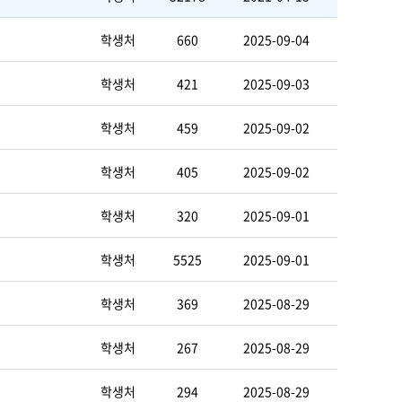
학생처
660
2025-09-04
학생처
421
2025-09-03
학생처
459
2025-09-02
학생처
405
2025-09-02
학생처
320
2025-09-01
학생처
5525
2025-09-01
학생처
369
2025-08-29
학생처
267
2025-08-29
학생처
294
2025-08-29