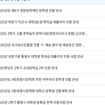
025년도 제6기 경원장학재단 장학생 선발 안내
025년 하반기 익산시 대학(원)생 학자금 대출이자 지원 안내
5년도 2학기 고졸 후학습자 장학사업(희망사다리Ⅱ유형) 신규장...
2025년 국가유산진흥원 전통 기·예능 분야 및 매장유산 관련 ...
025년 상반기분 통영시 대학생 학자금 대출이자 지원 사업 안내
025학년도 2학기 교내장학금 2차 신청 안내
025년도 (재)포항시장학회 추천 귀뚜라미 장학생 선발 안내
025년도 (재)포항시장학회 대학교 장학생 선발계획 안내
025년 2학기 통영시 대학생 등록금 전액 지원사업 안내