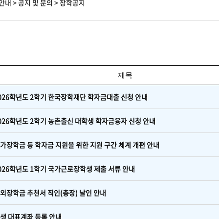
안내
>
공지 및 문의
>
장학공지
제목
026학년도 2학기 한국장학재단 학자금대출 신청 안내
026학년도 2학기 농촌출신 대학생 학자금융자 신청 안내
가장학금 등 학자금 지원을 위한 지원 구간 체계 개편 안내
026학년도 1학기 국가근로장학생 제출 서류 안내
외장학금 추천서 직인(총장) 날인 안내
생 대표계좌 등록 안내