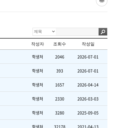
작성자
조회수
작성일
학생처
2046
2026-07-01
학생처
393
2026-07-01
학생처
1657
2026-04-14
학생처
2330
2026-03-03
학생처
3280
2025-09-05
학생처
32178
2021-04-13