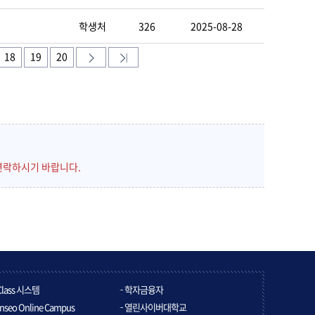
학생처
326
2025-08-28
18
19
20
연락하시기 바랍니다.
Class 시스템
학자금융자
nseo Online Campus
열린사이버대학교