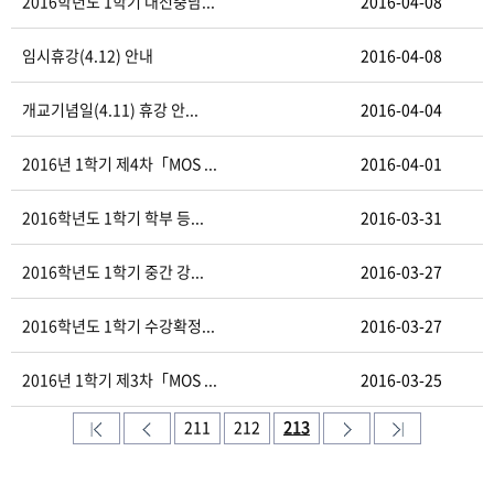
2016학년도 1학기 대전충남...
2016-04-08
임시휴강(4.12) 안내
2016-04-08
개교기념일(4.11) 휴강 안...
2016-04-04
2016년 1학기 제4차「MOS ...
2016-04-01
2016학년도 1학기 학부 등...
2016-03-31
2016학년도 1학기 중간 강...
2016-03-27
2016학년도 1학기 수강확정...
2016-03-27
2016년 1학기 제3차「MOS ...
2016-03-25
211
212
213