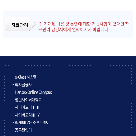
※ 게재된 내용 및 운영에 대한 개선사항이 있으면 자
자료관리
료관리 담당자에게 연락하시기 바랍니다.
e-Class 시스템
학자금융자
Hanseo Online Campus
열린사이버대학교
사이버토익Ⅰ,Ⅱ
사이버토익Ⅲ,Ⅳ
쉽게 배우는 소프트웨어
공무원영어