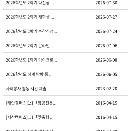
2026학년도 2학기 다전공 ...
2026-07-30
2026학년도 2학기 재학생 ...
2026-07-27
2026학년도 2학기 수강신청...
2026-07-24
2026학년도 2학기 온라인 ...
2026-07-06
2026학년도 1학기 마이크로...
2026-06-08
2026학년도 하계 방학 중 ...
2026-06-05
사회봉사 활동 시간 제출 ...
2023-02-20
[태안캠퍼스]1:1「항공전문...
2016-04-15
[서산캠퍼스]1:1「맞춤형 ...
2016-04-15