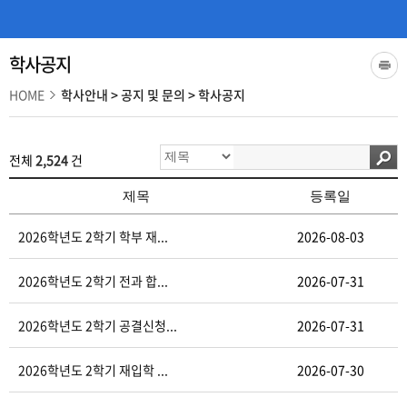
학사공지
HOME
학사안내
>
공지 및 문의
>
학사공지
전체
2,524
건
제목
등록일
2026학년도 2학기 학부 재...
2026-08-03
2026학년도 2학기 전과 합...
2026-07-31
2026학년도 2학기 공결신청...
2026-07-31
2026학년도 2학기 재입학 ...
2026-07-30