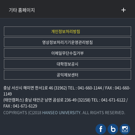
기타 홈페이지
개인정보처리방침
영상정보처리기기운영관리방침
이메일무단수집거부
대학정보공시
공익제보센터
충남 서산시 해미면 한서1로 46 (31962) TEL : 041-660-1144 / FAX : 041-660-
1149
(태안캠퍼스) 충남 태안군 남면 곰섬로 236-49 (32158) TEL : 041-671-6122 /
FAX : 041-671-6129
COPYRIGHTS (C)2018
HANSEO UNIVERSITY
. ALL RIGHTS RESERVED.