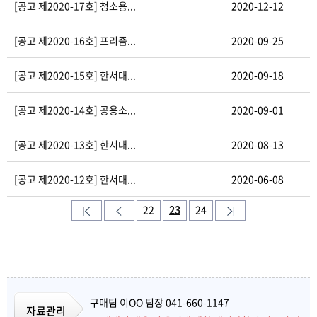
[공고 제2020-17호] 청소용...
2020-12-12
[공고 제2020-16호] 프리즘...
2020-09-25
[공고 제2020-15호] 한서대...
2020-09-18
[공고 제2020-14호] 공용소...
2020-09-01
[공고 제2020-13호] 한서대...
2020-08-13
[공고 제2020-12호] 한서대...
2020-06-08
22
23
24
구매팀 이OO 팀장 041-660-1147
자료관리