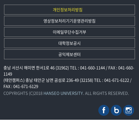
개인정보처리방침
영상정보처리기기운영관리방침
이메일무단수집거부
대학정보공시
공익제보센터
충남 서산시 해미면 한서1로 46 (31962) TEL : 041-660-1144 / FAX : 041-660-
1149
(태안캠퍼스) 충남 태안군 남면 곰섬로 236-49 (32158) TEL : 041-671-6122 /
FAX : 041-671-6129
COPYRIGHTS (C)2018
HANSEO UNIVERSITY
. ALL RIGHTS RESERVED.