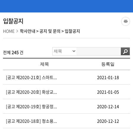
입찰공지
HOME
학사안내
>
공지 및 문의
>
입찰공지
전체
245
건
제목
등록일
[공고 제2020-21호] 스마트...
2021-01-18
[공고 제2020-20호] 화상교...
2021-01-05
[공고 제2020-19호] 항공정...
2020-12-14
[공고 제2020-18호] 청소용...
2020-12-12