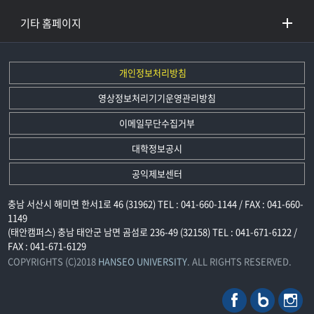
기타 홈페이지
개인정보처리방침
영상정보처리기기운영관리방침
이메일무단수집거부
대학정보공시
공익제보센터
충남 서산시 해미면 한서1로 46 (31962) TEL : 041-660-1144 / FAX : 041-660-
1149
(태안캠퍼스) 충남 태안군 남면 곰섬로 236-49 (32158) TEL : 041-671-6122 /
FAX : 041-671-6129
COPYRIGHTS (C)2018
HANSEO UNIVERSITY
. ALL RIGHTS RESERVED.