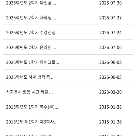
2026학년도 2학기 다전공 ...
2026-07-30
2026학년도 2학기 재학생 ...
2026-07-27
2026학년도 2학기 수강신청...
2026-07-24
2026학년도 2학기 온라인 ...
2026-07-06
2026학년도 1학기 마이크로...
2026-06-08
2026학년도 하계 방학 중 ...
2026-06-05
사회봉사 활동 시간 제출 ...
2023-02-20
2015학년도 1학기 복수(부)...
2015-01-28
2015년도 제1학기 제3학사...
2015-01-28