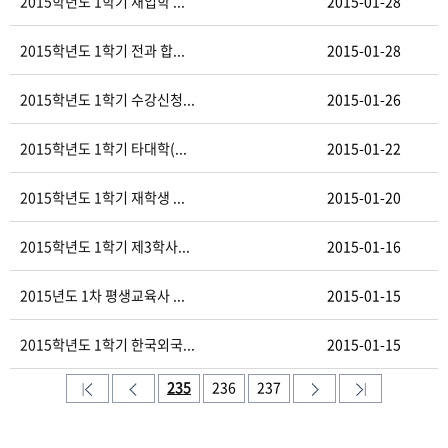
2015학년도 1학기 재입학 ...
2015-01-28
2015학년도 1학기 전과 합...
2015-01-28
2015학년도 1학기 수강신청...
2015-01-26
2015학년도 1학기 타대학(...
2015-01-22
2015학년도 1학기 재학생 ...
2015-01-20
2015학년도 1학기 제3학사...
2015-01-16
2015년도 1차 평생교육사 ...
2015-01-15
2015학년도 1학기 한국외국...
2015-01-15
235
236
237