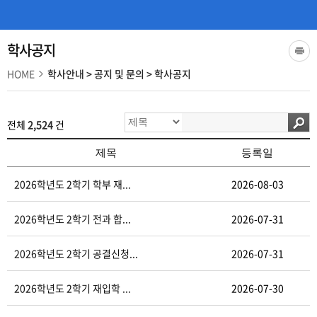
학사공지
HOME
학사안내
>
공지 및 문의
>
학사공지
전체
2,524
건
제목
등록일
2026학년도 2학기 학부 재...
2026-08-03
2026학년도 2학기 전과 합...
2026-07-31
2026학년도 2학기 공결신청...
2026-07-31
2026학년도 2학기 재입학 ...
2026-07-30