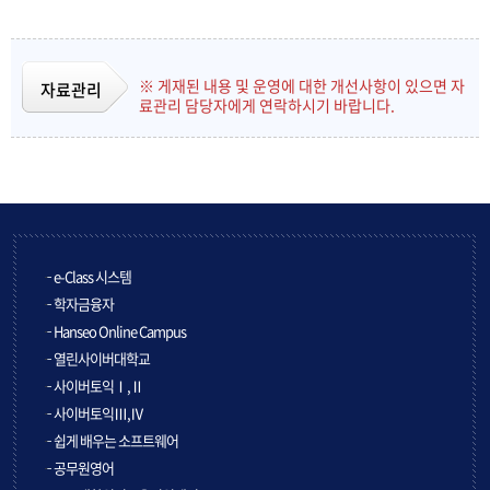
※ 게재된 내용 및 운영에 대한 개선사항이 있으면 자
자료관리
료관리 담당자에게 연락하시기 바랍니다.
e-Class 시스템
학자금융자
Hanseo Online Campus
열린사이버대학교
사이버토익Ⅰ,Ⅱ
사이버토익Ⅲ,Ⅳ
쉽게 배우는 소프트웨어
공무원영어