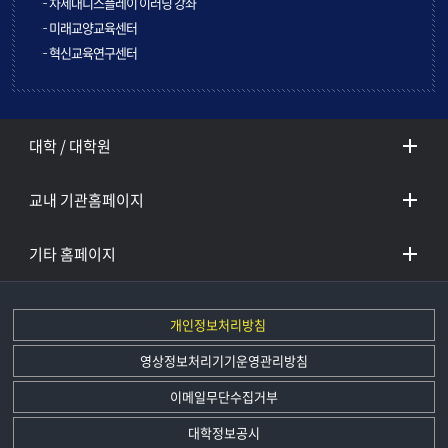
차세대디스플레이 이러닝 강좌
미래교양교육센터
혁신교육연구센터
대학 / 대학원
교내 기관홈페이지
기타 홈페이지
개인정보처리방침
영상정보처리기기운영관리방침
이메일무단수집거부
대학정보공시