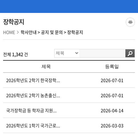
장학공지
HOME
학사안내
>
공지 및 문의
>
장학공지
전체
1,342
건
제목
등록일
2026학년도 2학기 한국장학...
2026-07-01
2026학년도 2학기 농촌출신...
2026-07-01
국가장학금 등 학자금 지원...
2026-04-14
2026학년도 1학기 국가근로...
2026-03-03