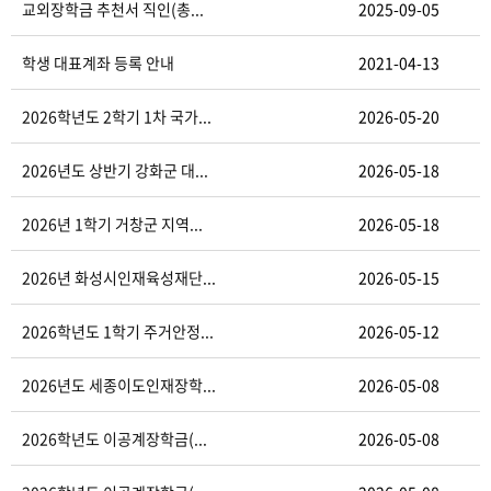
교외장학금 추천서 직인(총...
2025-09-05
학생 대표계좌 등록 안내
2021-04-13
2026학년도 2학기 1차 국가...
2026-05-20
2026년도 상반기 강화군 대...
2026-05-18
2026년 1학기 거창군 지역...
2026-05-18
2026년 화성시인재육성재단...
2026-05-15
2026학년도 1학기 주거안정...
2026-05-12
2026년도 세종이도인재장학...
2026-05-08
2026학년도 이공계장학금(...
2026-05-08