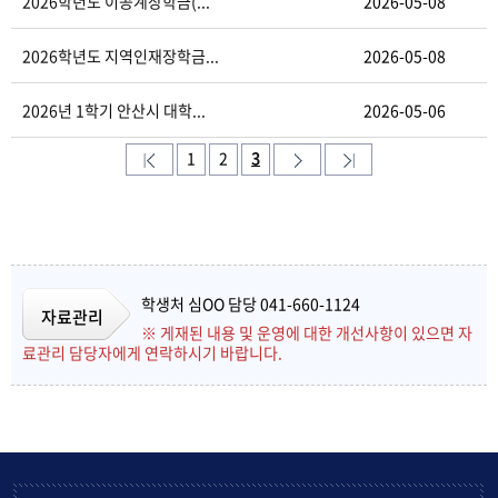
2026학년도 이공계장학금(...
2026-05-08
2026학년도 지역인재장학금...
2026-05-08
2026년 1학기 안산시 대학...
2026-05-06
1
2
3
학생처 심OO 담당 041-660-1124
자료관리
※ 게재된 내용 및 운영에 대한 개선사항이 있으면 자
료관리 담당자에게 연락하시기 바랍니다.