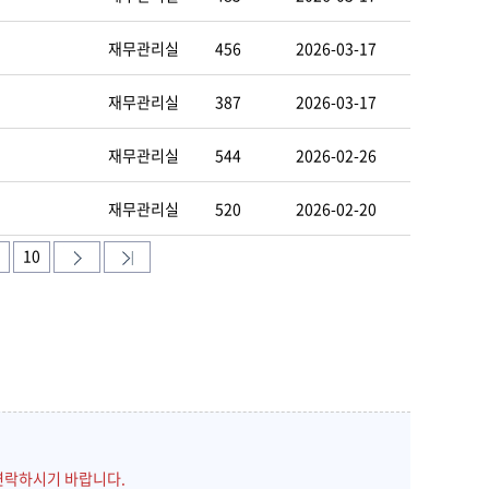
재무관리실
456
2026-03-17
재무관리실
387
2026-03-17
재무관리실
544
2026-02-26
재무관리실
520
2026-02-20
10
연락하시기 바랍니다.