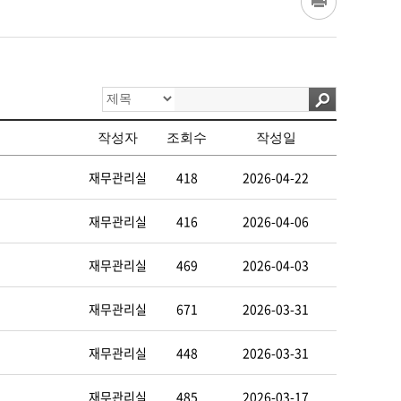
작성자
조회수
작성일
재무관리실
418
2026-04-22
재무관리실
416
2026-04-06
재무관리실
469
2026-04-03
재무관리실
671
2026-03-31
재무관리실
448
2026-03-31
재무관리실
485
2026-03-17