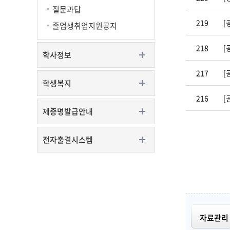
질문과답
219
[
졸업생취업지원공지
218
[
학사정보
217
[
학생복지
216
[
제증명발급안내
전자출결시스템
자료관리