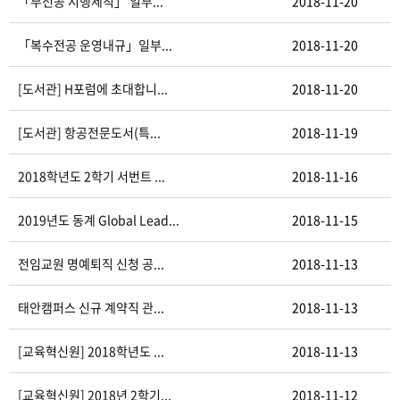
「부전공 시행세칙」 일부...
2018-11-20
「복수전공 운영내규」일부...
2018-11-20
[도서관] H포럼에 초대합니...
2018-11-20
[도서관] 항공전문도서(특...
2018-11-19
2018학년도 2학기 서번트 ...
2018-11-16
2019년도 동계 Global Lead...
2018-11-15
전임교원 명예퇴직 신청 공...
2018-11-13
태안캠퍼스 신규 계약직 관...
2018-11-13
[교육혁신원] 2018학년도 ...
2018-11-13
[교육혁신원] 2018년 2학기...
2018-11-12