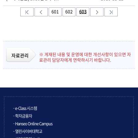
601
602
603
※ 게재된 내용 및 운영에 대한 개선사항이 있으면 자
자료관리
료관리 담당자에게 연락하시기 바랍니다.
e-Class 시스템
학자금융자
Hanseo Online Campus
열린사이버대학교