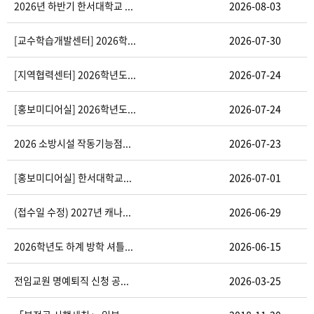
2026년 하반기 한서대학교 ...
2026-08-03
[교수학습개발센터] 2026학...
2026-07-30
[지역협력센터] 2026학년도...
2026-07-24
[홍보미디어실] 2026학년도...
2026-07-24
2026 소방시설 작동기능점...
2026-07-23
[홍보미디어실] 한서대학교...
2026-07-01
(접수일 수정) 2027년 캐나...
2026-06-29
2026학년도 하계 방학 셔틀...
2026-06-15
전임교원 명예퇴직 신청 공...
2026-03-25