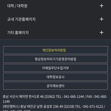
대학 / 대학원
교내 기관홈페이지
기타 홈페이지
개인정보처리방침
영상정보처리기기운영관리방침
이메일무단수집거부
대학정보공시
공익제보센터
충남 서산시 해미면 한서1로 46 (31962) TEL : 041-660-1144 / FAX : 041-660-
1149
(태안캠퍼스) 충남 태안군 남면 곰섬로 236-49 (32158) TEL : 041-671-6122 /