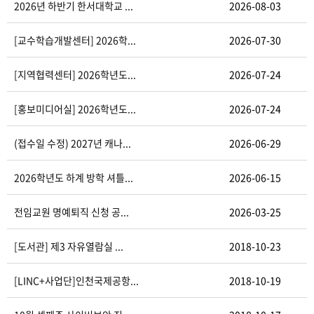
2026년 하반기 한서대학교 ...
2026-08-03
[교수학습개발센터] 2026학...
2026-07-30
[지역협력센터] 2026학년도...
2026-07-24
[홍보미디어실] 2026학년도...
2026-07-24
(접수일 수정) 2027년 캐나...
2026-06-29
2026학년도 하계 방학 셔틀...
2026-06-15
전임교원 명예퇴직 신청 공...
2026-03-25
[도서관] 제3 자유열람실 ...
2018-10-23
[LINC+사업단]인천국제공항...
2018-10-19