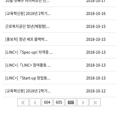
10월 셋째주 사이버보안 진...
2018-10-17
[교육혁신원] 2018년 2학기...
2018-10-16
근로복지공단 청년(체험형)...
2018-10-15
[홍보처] 청년 셰프 블랙박...
2018-10-15
[LINC+]「Spec-up! 자격증 ...
2018-10-13
[LINC+]「LINC+ 참여활동 ...
2018-10-13
[LINC+]「Start-up 창업동...
2018-10-13
[교육혁신원] 2018년 2학기...
2018-10-12
604
605
606