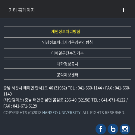
기타 홈페이지
개인정보처리방침
영상정보처리기기운영관리방침
이메일무단수집거부
대학정보공시
공익제보센터
충남 서산시 해미면 한서1로 46 (31962) TEL : 041-660-1144 / FAX : 041-660-
1149
(태안캠퍼스) 충남 태안군 남면 곰섬로 236-49 (32158) TEL : 041-671-6122 /
FAX : 041-671-6129
COPYRIGHTS (C)2018
HANSEO UNIVERSITY
. ALL RIGHTS RESERVED.