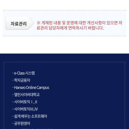
※ 게재된 내용 및 운영에 대한 개선사항이 있으면 자
자료관리
료관리 담당자에게 연락하시기 바랍니다.
e-Class 시스템
학자금융자
Hanseo Online Campus
열린사이버대학교
사이버토익Ⅰ,Ⅱ
사이버토익Ⅲ,Ⅳ
쉽게 배우는 소프트웨어
공무원영어