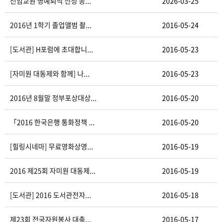
전임교원 명예퇴직 신청 공...
2026-03-25
2016년 1학기 졸업앨범 촬...
2016-05-24
[도서관] H포럼에 초대합니...
2016-05-23
[자미원 대동제와 함께] 나...
2016-05-23
2016년 8월말 정부포상대상...
2016-05-20
「2016 한국은행 통화정책 ...
2016-05-20
[힐링시네마] 무료영화상영...
2016-05-19
2016 제25회 자미원 대동제...
2016-05-19
[도서관] 2016 도서관전자...
2016-05-18
제23회 전국자원봉사 대축...
2016-05-17