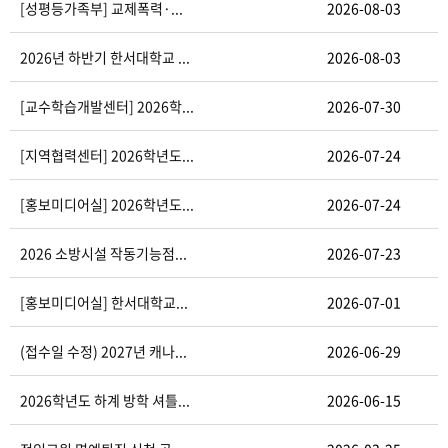
[성평등가족부] 교제폭력·...
2026-08-03
2026년 하반기 한서대학교 ...
2026-08-03
[교수학습개발센터] 2026학...
2026-07-30
[지역협력센터] 2026학년도...
2026-07-24
[홍보미디어실] 2026학년도...
2026-07-24
2026 소방시설 작동기능점...
2026-07-23
[홍보미디어실] 한서대학교...
2026-07-01
(접수일 수정) 2027년 캐나...
2026-06-29
2026학년도 하계 방학 셔틀...
2026-06-15