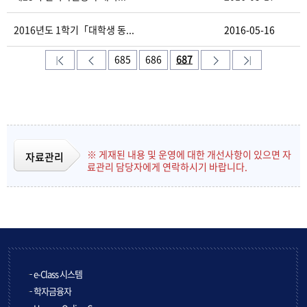
2016년도 1학기「대학생 동...
2016-05-16
685
686
687
※ 게재된 내용 및 운영에 대한 개선사항이 있으면 자
자료관리
료관리 담당자에게 연락하시기 바랍니다.
e-Class 시스템
학자금융자