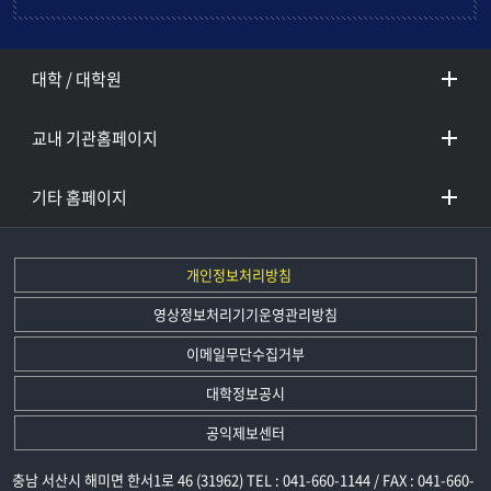
대학 / 대학원
교내 기관홈페이지
기타 홈페이지
개인정보처리방침
영상정보처리기기운영관리방침
이메일무단수집거부
대학정보공시
공익제보센터
충남 서산시 해미면 한서1로 46 (31962) TEL : 041-660-1144 / FAX : 041-660-