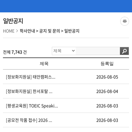
일반공지
HOME
학사안내
>
공지 및 문의
>
일반공지
전체
7,743
건
제목
등록일
[정보화지원실] 태안캠퍼스...
2026-08-05
[정보화지원실] 한서포탈 ...
2026-08-04
[평생교육원] TOEIC Speaki...
2026-08-03
[공모전 작품 접수] 2026 ...
2026-08-03