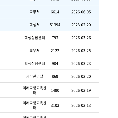
교무처
6614
2026-06-05
학생처
51394
2023-02-20
학생상담센터
793
2026-03-26
교무처
2122
2026-03-25
학생상담센터
904
2026-03-23
재무관리실
869
2026-03-20
미래교양교육센
1490
2026-03-19
터
미래교양교육센
3103
2026-03-13
터
미래교양교육센