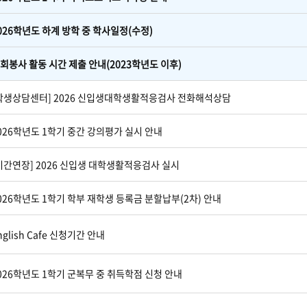
026학년도 하계 방학 중 학사일정(수정)
회봉사 활동 시간 제출 안내(2023학년도 이후)
학생상담센터] 2026 신입생대학생활적응검사 전화해석상담
026학년도 1학기 중간 강의평가 실시 안내
기간연장] 2026 신입생 대학생활적응검사 실시
026학년도 1학기 학부 재학생 등록금 분할납부(2차) 안내
nglish Cafe 신청기간 안내
026학년도 1학기 군복무 중 취득학점 신청 안내