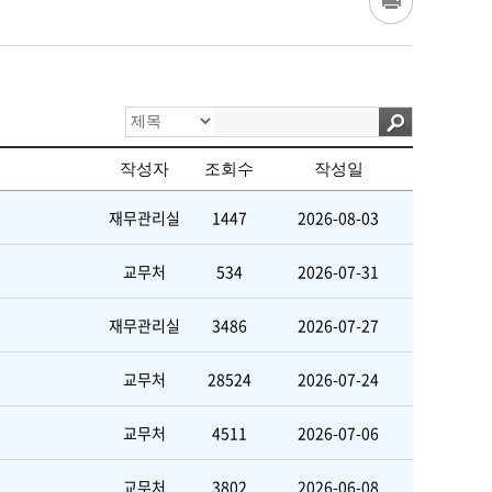
작성자
조회수
작성일
재무관리실
1447
2026-08-03
교무처
534
2026-07-31
재무관리실
3486
2026-07-27
교무처
28524
2026-07-24
교무처
4511
2026-07-06
교무처
3802
2026-06-08