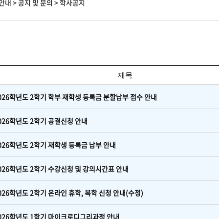
안내
>
공지 및 문의
>
학사공지
제목
026학년도 2학기 학부 재학생 등록금 분할납부 접수 안내
026학년도 2학기 공결신청 안내
026학년도 2학기 재학생 등록금 납부 안내
026학년도 2학기 수강신청 및 강의시간표 안내
026학년도 2학기 온라인 휴학, 복학 신청 안내(수정)
026학년도 1학기 마이크로디그리과정 안내