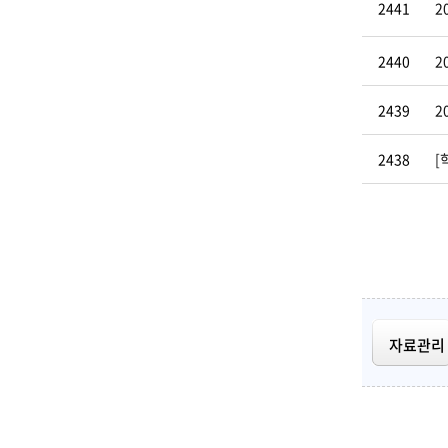
2441
2
2440
2
2439
2
2438
[
자료관리