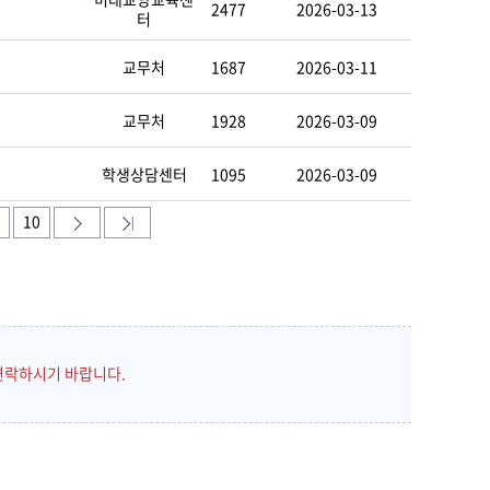
2477
2026-03-13
터
교무처
1687
2026-03-11
교무처
1928
2026-03-09
학생상담센터
1095
2026-03-09
10
연락하시기 바랍니다.