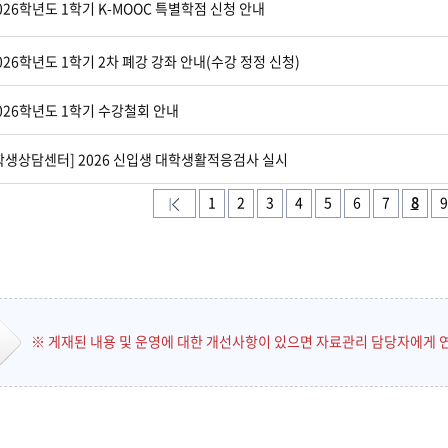
026학년도 1학기 K-MOOC 특별학점 신청 안내
026학년도 1학기 2차 폐강 강좌 안내(수강 정정 신청)
026학년도 1학기 수강철회 안내
학생상담센터] 2026 신입생 대학생활적응검사 실시
1
2
3
4
5
6
7
8
9
※ 게재된 내용 및 운영에 대한 개선사항이 있으면 자료관리 담당자에게 