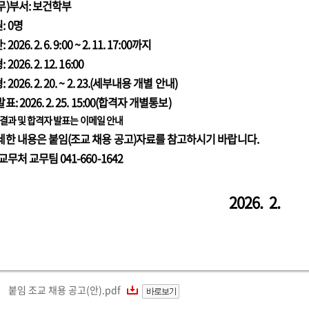
무)부서:
보건학부
: 0명
2026. 2. 6. 9:00 ~ 2. 11. 17:00까지
2026. 2. 12. 16:00
 2026. 2. 20. ~ 2. 23.(세부내용 개별 안내)
표: 2026. 2. 25. 15:00(합격자 개별통보)
결과 및 합격자 발표는 이메일 안내
자세한 내용은 붙임(조교 채용 공고)자료를 참고하시기 바랍니다.
 교무처 교무팀 041-660-1642
2026. 2.
붙임 조교 채용 공고(안).pdf