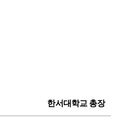
한서대학교 총장