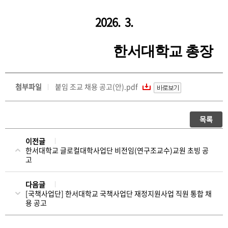
2026. 3.
한서대학교 총장
첨부파일
붙임 조교 채용 공고(안).pdf
목록
이전글
한서대학교 글로컬대학사업단 비전임(연구조교수)교원 초빙 공
고
다음글
[국책사업단] 한서대학교 국책사업단 재정지원사업 직원 통합 채
용 공고