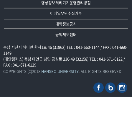
영상정보처리기기운영관리방침
이메일무단수집거부
대학정보공시
공익제보센터
충남 서산시 해미면 한서1로 46 (31962) TEL : 041-660-1144 / FAX : 041-660-
1149
(태안캠퍼스) 충남 태안군 남면 곰섬로 236-49 (32158) TEL : 041-671-6122 /
FAX : 041-671-6129
COPYRIGHTS (C)2018
HANSEO UNIVERSITY
. ALL RIGHTS RESERVED.