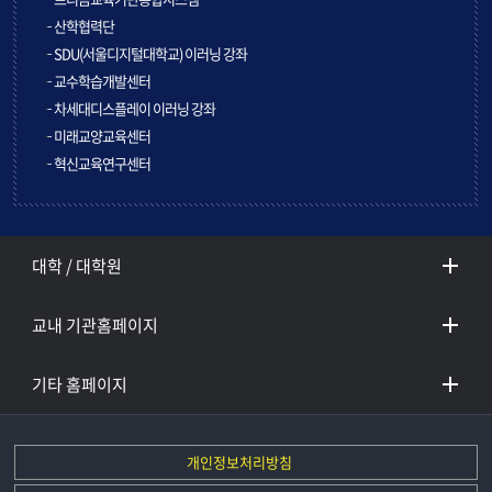
산학협력단
SDU(서울디지털대학교) 이러닝 강좌
교수학습개발센터
차세대디스플레이 이러닝 강좌
미래교양교육센터
혁신교육연구센터
대학 / 대학원
교내 기관홈페이지
기타 홈페이지
개인정보처리방침