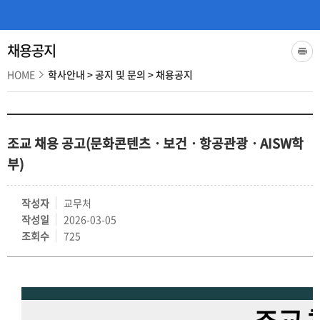
채용공지
HOME
학사안내
>
공지 및 문의
>
채용공지
조교 채용 공고(문화콘텐츠ㆍ보건ㆍ항공관광ㆍAISW학
부)
작성자
교무처
작성일
2026-03-05
조회수
725