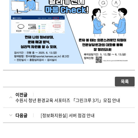
목록
이전글
수원시 청년 환경교육 서포터즈 「그린크루 3기」모집 안내
다음글
[정보화지원실] 서버 점검 안내