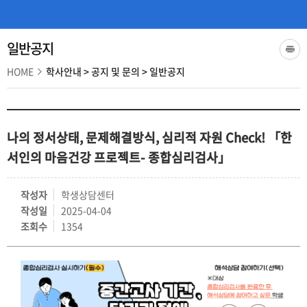
일반공지
HOME
학사안내
>
공지 및 문의
>
일반공지
나의 정서상태, 문제해결방식, 심리적 자원 Check! 「한
서인의 마음건강 프로젝트- 종합심리검사」
작성자
학생상담센터
작성일
2025-04-04
조회수
1354