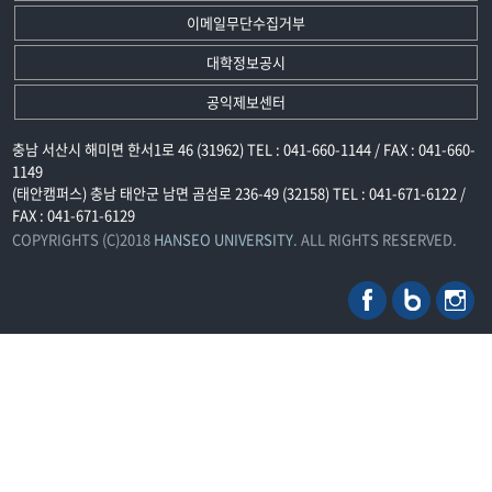
이메일무단수집거부
대학정보공시
공익제보센터
충남 서산시 해미면 한서1로 46 (31962) TEL : 041-660-1144 / FAX : 041-660-
1149
(태안캠퍼스) 충남 태안군 남면 곰섬로 236-49 (32158) TEL : 041-671-6122 /
FAX : 041-671-6129
COPYRIGHTS (C)2018
HANSEO UNIVERSITY
. ALL RIGHTS RESERVED.