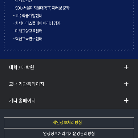
SDU(서울디지털대학교) 이러닝 강좌
교수학습개발센터
차세대디스플레이 이러닝 강좌
미래교양교육센터
혁신교육연구센터
대학 / 대학원
교내 기관홈페이지
기타 홈페이지
개인정보처리방침
영상정보처리기기운영관리방침