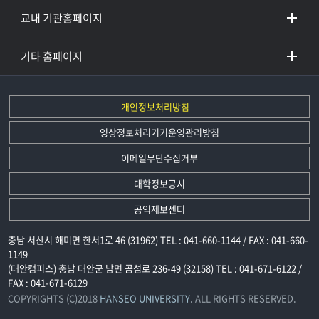
교내 기관홈페이지
기타 홈페이지
개인정보처리방침
영상정보처리기기운영관리방침
이메일무단수집거부
대학정보공시
공익제보센터
충남 서산시 해미면 한서1로 46 (31962) TEL : 041-660-1144 / FAX : 041-660-
1149
(태안캠퍼스) 충남 태안군 남면 곰섬로 236-49 (32158) TEL : 041-671-6122 /
FAX : 041-671-6129
COPYRIGHTS (C)2018
HANSEO UNIVERSITY
. ALL RIGHTS RESERVED.