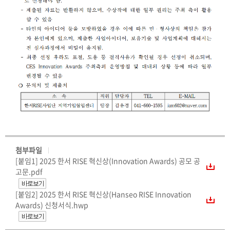
첨부파일
[붙임1] 2025 한서 RISE 혁신상(Innovation Awards) 공모 공
고문.pdf
[붙임2] 2025 한서 RISE 혁신상(Hanseo RISE Innovation
Awards) 신청서식.hwp