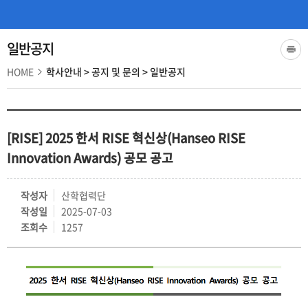
일반공지
HOME
학사안내
>
공지 및 문의
>
일반공지
[RISE] 2025 한서 RISE 혁신상(Hanseo RISE
Innovation Awards) 공모 공고
작성자
산학협력단
작성일
2025-07-03
조회수
1257