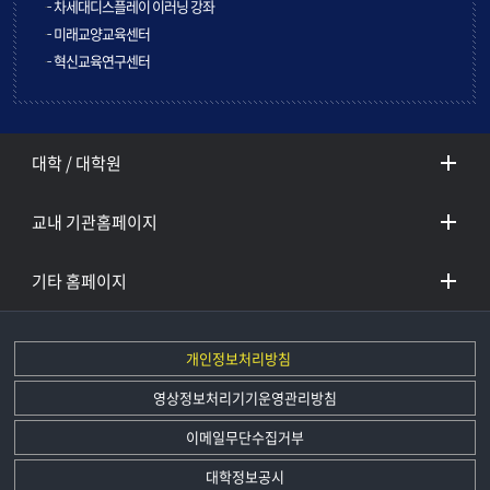
차세대디스플레이 이러닝 강좌
미래교양교육센터
혁신교육연구센터
대학 / 대학원
교내 기관홈페이지
기타 홈페이지
개인정보처리방침
영상정보처리기기운영관리방침
이메일무단수집거부
대학정보공시