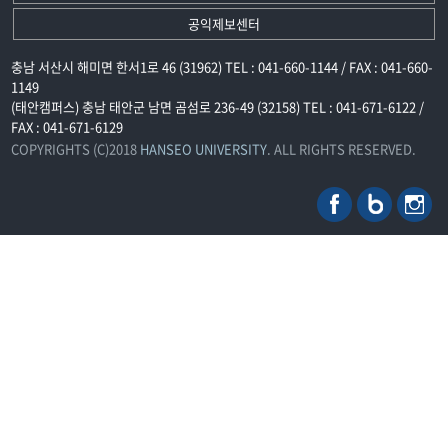
공익제보센터
충남 서산시 해미면 한서1로 46 (31962) TEL : 041-660-1144 / FAX : 041-660-
1149
(태안캠퍼스) 충남 태안군 남면 곰섬로 236-49 (32158) TEL : 041-671-6122 /
FAX : 041-671-6129
COPYRIGHTS (C)2018
HANSEO UNIVERSITY
. ALL RIGHTS RESERVED.