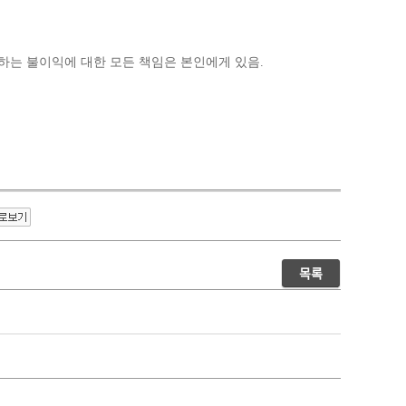
하는 불이익에 대한 모든 책임은 본인에게 있음
.
목록