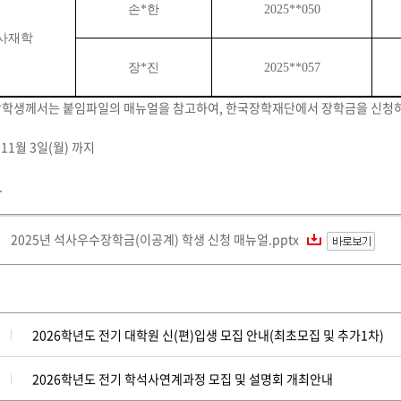
손
*
한
2025**050
사재학
장
*
진
2025**057
장학생께서는 붙임파일의 매뉴얼을 참고하여, 한국장학재단에서 장학금을 신청
 11월 3일(월) 까지
.
2025년 석사우수장학금(이공계) 학생 신청 매뉴얼.pptx
2026학년도 전기 대학원 신(편)입생 모집 안내(최초모집 및 추가1차)
2026학년도 전기 학석사연계과정 모집 및 설명회 개최안내