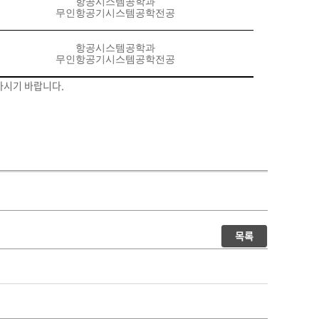
항공시스템공학과
무인항공기시스템공학전공
항공시스템공학과
무인항공기시스템공학전공
하시기 바랍니다.
목록