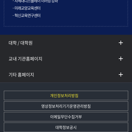
차세대디스플레이 이러닝 강좌
미래교양교육센터
혁신교육연구센터
대학 / 대학원
교내 기관홈페이지
기타 홈페이지
개인정보처리방침
영상정보처리기기운영관리방침
이메일무단수집거부
대학정보공시