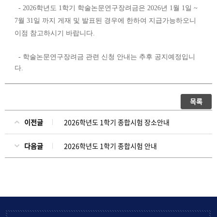
- 2026학년도 1학기 학술논문연구장려금은 2026년 1월 1일 ~
7월 31일 까지 게재 및 발표된 경우에 한하여 지급가능하오니
이점 참고하시기 바랍니다.
- 학술논문연구장려금 관련 신청 안내는 추후 공지예정입니
다.
목록
이전글
2026학년도 1학기 종합시험 장소안내
다음글
2026학년도 1학기 종합시험 안내