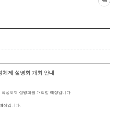
성체제 설명회 개최 안내
문 작성체제 설명회를 개최할 예정입니다.
 예정입니다.