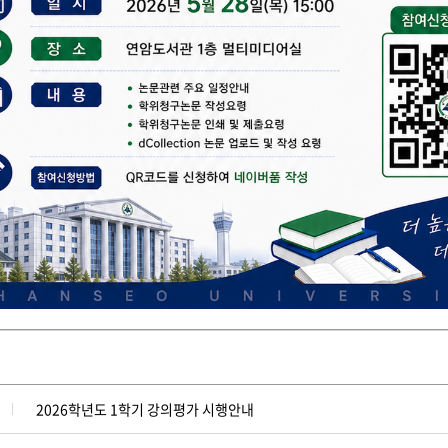
2026학년도 1학기 강의평가 시행안내