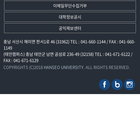
이메일무단수집거부
대학정보공시
공익제보센터
충남 서산시 해미면 한서1로 46 (31962) TEL : 041-660-1144 / FAX : 041-660-
1149
(태안캠퍼스) 충남 태안군 남면 곰섬로 236-49 (32158) TEL : 041-671-6122 /
FAX : 041-671-6129
COPYRIGHTS (C)2018
HANSEO UNIVERSITY
. ALL RIGHTS RESERVED.