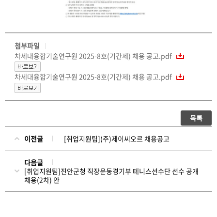
첨부파일
차세대융합기술연구원 2025-8호(기간제) 채용 공고.pdf
차세대융합기술연구원 2025-8호(기간제) 채용 공고.pdf
목록
이전글
[취업지원팀](주)제이씨오르 채용공고
다음글
[취업지원팀]진안군청 직장운동경기부 테니스선수단 선수 공개
채용(2차) 안