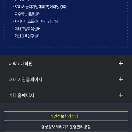
SDU(서울디지털대학교) 이러닝 강좌
교수학습개발센터
차세대디스플레이 이러닝 강좌
미래교양교육센터
혁신교육연구센터
대학 / 대학원
교내 기관홈페이지
기타 홈페이지
개인정보처리방침
영상정보처리기기운영관리방침