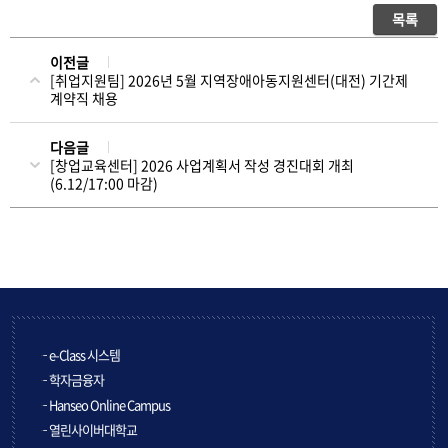
목록
이전글
[취업지원팀] 2026년 5월 지역장애아동지원센터(대전) 기간제
계약직 채용
다음글
[창업교육센터] 2026 사업계획서 작성 경진대회 개최
(6.12/17:00 마감)
e-Class 시스템
학자금융자
Hanseo Online Campus
열린사이버대학교