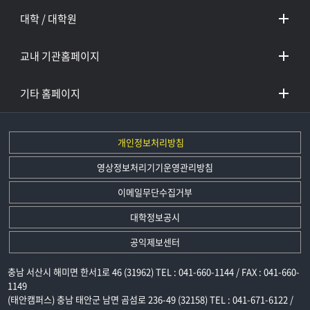
대학 / 대학원
교내 기관홈페이지
기타 홈페이지
개인정보처리방침
영상정보처리기기운영관리방침
이메일무단수집거부
대학정보공시
공익제보센터
충남 서산시 해미면 한서1로 46 (31962) TEL : 041-660-1144 / FAX : 041-660-
1149
(태안캠퍼스) 충남 태안군 남면 곰섬로 236-49 (32158) TEL : 041-671-6122 /