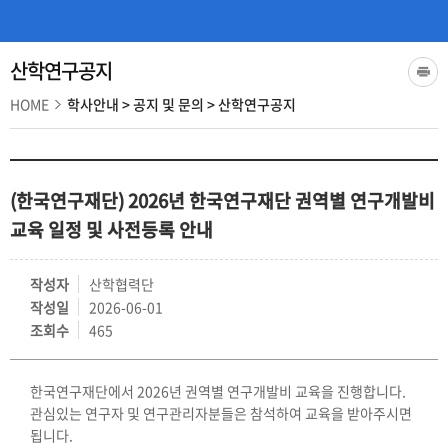
산학연구공지
HOME
학사안내
>
공지 및 문의
>
산학연구공지
(한국연구재단) 2026년 한국연구재단 권역별 연구개발비
교육 일정 및 사전등록 안내
작성자
산학협력단
작성일
2026-06-01
조회수
465
한국연구재단에서 2026년 권역별 연구개발비 교육을 진행합니다.
관심있는 연구자 및 연구관리자분들은 참석하여 교육을 받아주시면
됩니다.