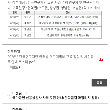
가. 참석대상 : 한국연구재단 소관 사업 수행 연구자 및 연구관리자
나. 교육일정 : 권역별(수도권, 충청권, 영남권, 호남권) 각 1회 개최
첨부파일
2026년 한국연구재단 권역별 연구개발비 교육 일정 및 사전등
록 안내 포스터.pdf
목록
이전글
국가공인 신용상담사 자격 지원 안내(산학협력 마일리지 활용)
다음글