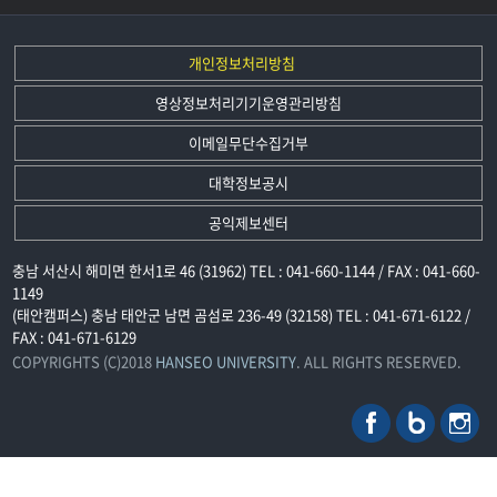
개인정보처리방침
영상정보처리기기운영관리방침
이메일무단수집거부
대학정보공시
공익제보센터
충남 서산시 해미면 한서1로 46 (31962) TEL : 041-660-1144 / FAX : 041-660-
1149
(태안캠퍼스) 충남 태안군 남면 곰섬로 236-49 (32158) TEL : 041-671-6122 /
FAX : 041-671-6129
COPYRIGHTS (C)2018
HANSEO UNIVERSITY
. ALL RIGHTS RESERVED.