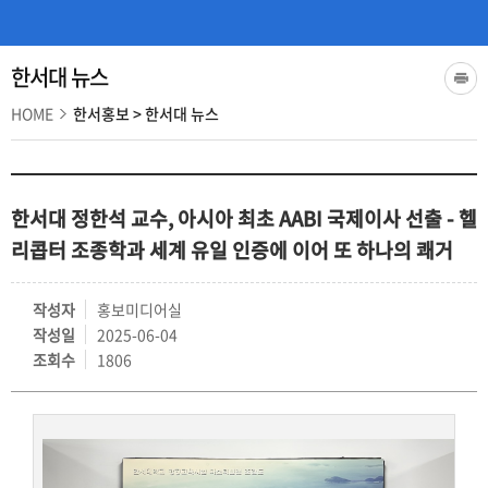
한서대 뉴스
HOME
한서홍보
>
한서대 뉴스
한서대 정한석 교수, 아시아 최초 AABI 국제이사 선출 - 헬
리콥터 조종학과 세계 유일 인증에 이어 또 하나의 쾌거
작성자
홍보미디어실
작성일
2025-06-04
조회수
1806