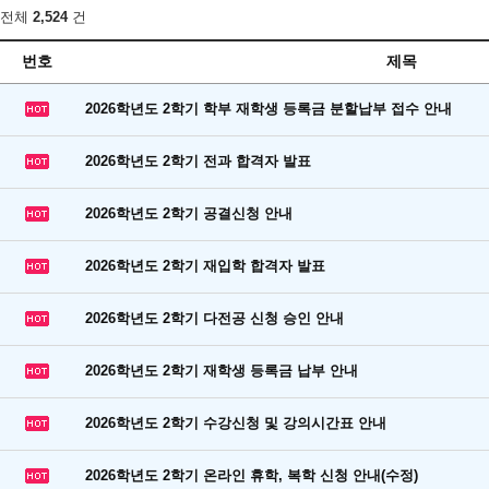
전체
2,524
건
번호
제목
2026학년도 2학기 학부 재학생 등록금 분할납부 접수 안내
2026학년도 2학기 전과 합격자 발표
2026학년도 2학기 공결신청 안내
2026학년도 2학기 재입학 합격자 발표
2026학년도 2학기 다전공 신청 승인 안내
2026학년도 2학기 재학생 등록금 납부 안내
2026학년도 2학기 수강신청 및 강의시간표 안내
2026학년도 2학기 온라인 휴학, 복학 신청 안내(수정)