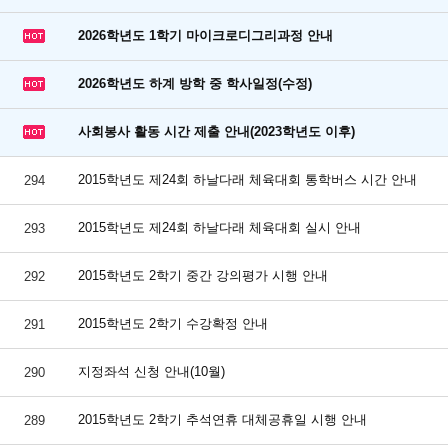
2026학년도 1학기 마이크로디그리과정 안내
2026학년도 하계 방학 중 학사일정(수정)
사회봉사 활동 시간 제출 안내(2023학년도 이후)
2015학년도 제24회 하날다래 체육대회 통학버스 시간 안내
294
2015학년도 제24회 하날다래 체육대회 실시 안내
293
2015학년도 2학기 중간 강의평가 시행 안내
292
2015학년도 2학기 수강확정 안내
291
지정좌석 신청 안내(10월)
290
2015학년도 2학기 추석연휴 대체공휴일 시행 안내
289