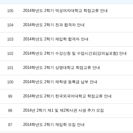
2014학년도 2학기 덕성여자대학교 학점교류 안내
105
2014학년도 2학기 전과 합격자 안내
104
2014학년도 2학기 재입학 합격자 안내
103
2014학년도 2학기 수강신청 및 수업시간표(강의실포함) 안내
102
2014학년도 2학기 상명대학교 학점교류 안내
101
2014학년도 2학기 재학생 등록금 납부 안내
100
2014학년도 2학기 한국외국어대학교 학점교류 안내
99
2014년 2학기 제1 및 제2학사관 사생 추가 모집
98
2014학년도 2학기 재입학 모집 안내
97