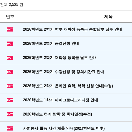
전체
2,525
건
번호
제목
2026학년도 2학기 학부 재학생 등록금 분할납부 접수 안내
2026학년도 2학기 공결신청 안내
2026학년도 2학기 재학생 등록금 납부 안내
2026학년도 2학기 수강신청 및 강의시간표 안내
2026학년도 2학기 온라인 휴학, 복학 신청 안내(수정)
2026학년도 1학기 마이크로디그리과정 안내
2026학년도 하계 방학 중 학사일정(수정)
사회봉사 활동 시간 제출 안내(2023학년도 이후)