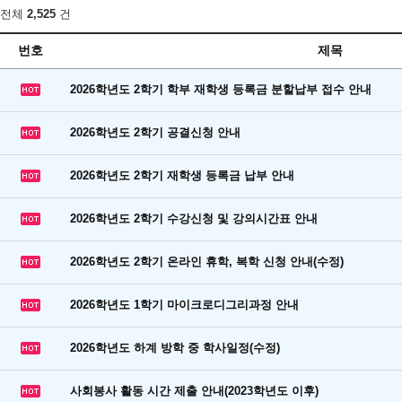
전체
2,525
건
번호
제목
2026학년도 2학기 학부 재학생 등록금 분할납부 접수 안내
2026학년도 2학기 공결신청 안내
2026학년도 2학기 재학생 등록금 납부 안내
2026학년도 2학기 수강신청 및 강의시간표 안내
2026학년도 2학기 온라인 휴학, 복학 신청 안내(수정)
2026학년도 1학기 마이크로디그리과정 안내
2026학년도 하계 방학 중 학사일정(수정)
사회봉사 활동 시간 제출 안내(2023학년도 이후)