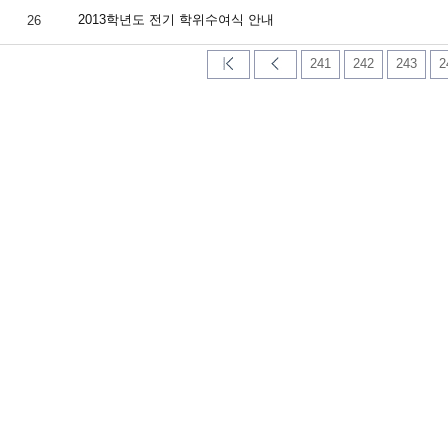
2013학년도 전기 학위수여식 안내
26
241
242
243
2