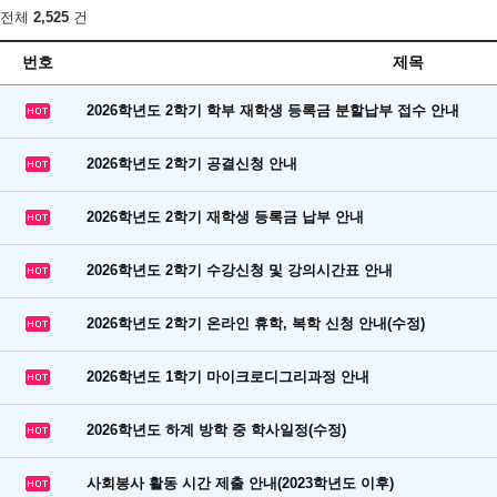
전체
2,525
건
번호
제목
2026학년도 2학기 학부 재학생 등록금 분할납부 접수 안내
2026학년도 2학기 공결신청 안내
2026학년도 2학기 재학생 등록금 납부 안내
2026학년도 2학기 수강신청 및 강의시간표 안내
2026학년도 2학기 온라인 휴학, 복학 신청 안내(수정)
2026학년도 1학기 마이크로디그리과정 안내
2026학년도 하계 방학 중 학사일정(수정)
사회봉사 활동 시간 제출 안내(2023학년도 이후)