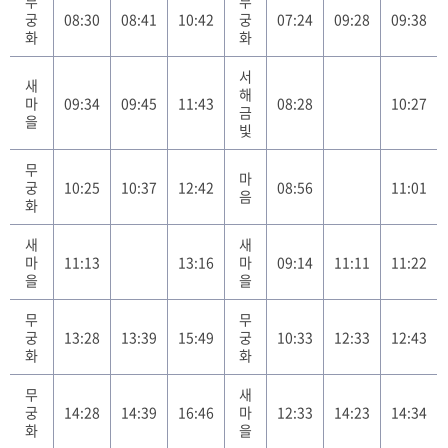
무
무
궁
08:30
08:41
10:42
궁
07:24
09:28
09:38
화
화
서
새
해
마
09:34
09:45
11:43
08:28
10:27
금
을
빛
무
마
궁
10:25
10:37
12:42
08:56
11:01
음
화
새
새
마
11:13
13:16
마
09:14
11:11
11:22
을
을
무
무
궁
13:28
13:39
15:49
궁
10:33
12:33
12:43
화
화
무
새
궁
14:28
14:39
16:46
마
12:33
14:23
14:34
화
을