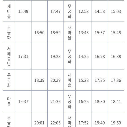
새
무
마
15:49
17:47
궁
12:53
14:53
15:03
을
화
무
새
궁
16:50
18:59
마
13:43
15:37
15:48
화
을
서
무
해
17:31
19:28
궁
14:25
16:28
16:38
금
화
빛
무
새
궁
18:39
20:39
마
15:28
17:25
17:36
화
을
무
마
19:37
21:36
궁
16:25
18:30
18:41
음
화
무
새
궁
20:01
22:06
마
17:52
19:49
19:59