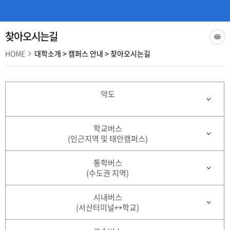
찾아오시는길
HOME
대학소개
>
캠퍼스 안내
>
찾아오시는길
약도
학교버스
(인근지역 및 태안캠퍼스)
통학버스
(수도권 지역)
시내버스
(서산터미널↔학교)