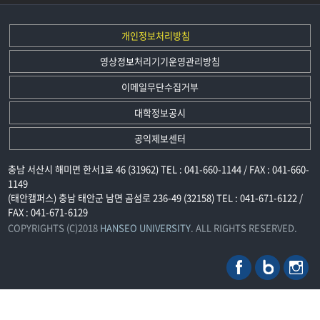
개인정보처리방침
영상정보처리기기운영관리방침
이메일무단수집거부
대학정보공시
공익제보센터
충남 서산시 해미면 한서1로 46 (31962) TEL : 041-660-1144 / FAX : 041-660-
1149
(태안캠퍼스) 충남 태안군 남면 곰섬로 236-49 (32158) TEL : 041-671-6122 /
FAX : 041-671-6129
COPYRIGHTS (C)2018
HANSEO UNIVERSITY
. ALL RIGHTS RESERVED.