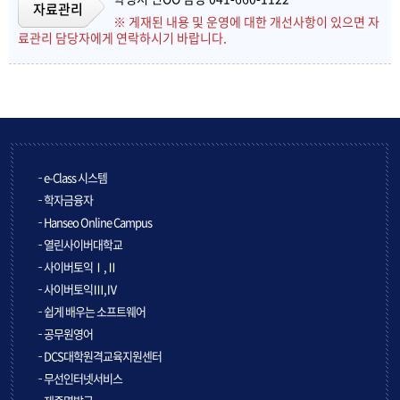
자료관리
※ 게재된 내용 및 운영에 대한 개선사항이 있으면 자
료관리 담당자에게 연락하시기 바랍니다.
e-Class 시스템
학자금융자
Hanseo Online Campus
열린사이버대학교
사이버토익Ⅰ,Ⅱ
사이버토익Ⅲ,Ⅳ
쉽게 배우는 소프트웨어
공무원영어
DCS대학원격교육지원센터
무선인터넷서비스