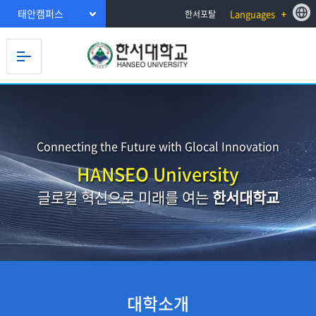
태안캠퍼스
Languages
한서포탈
Connecting the Future with Glocal Innovation
HANSEO University
글로컬 혁신으로 미래를 여는
한서대학교
대학소개