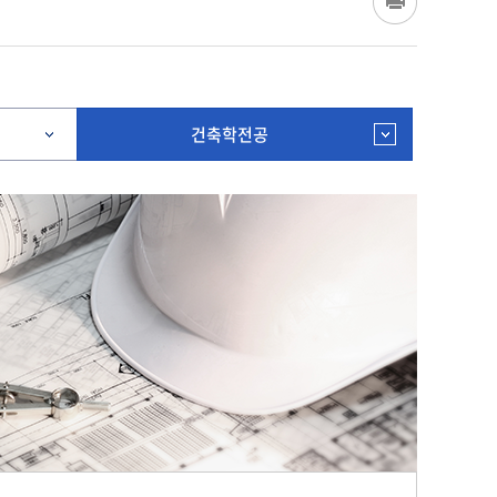
건축학전공