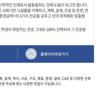
 진취적인 인재로서 발돋움하는 것에 도움이 되고자 합니다.
사회기반 시설물을 이해하고, 계획, 설계, 건설 및 운영, 연
 <환경공학>의 3가지 전공을 갖추고 있어 최적화된 맞춤형
 학생이 희망하는 전공 그대로 100% 선택되어 그 전공분
홈페이지바로가기
, 역사, 시공, 구조, 재료, 환경, 설비, CAD 등 다양한 건축
 학생 적성에 맞는 다양한 취업이 가능합니다.