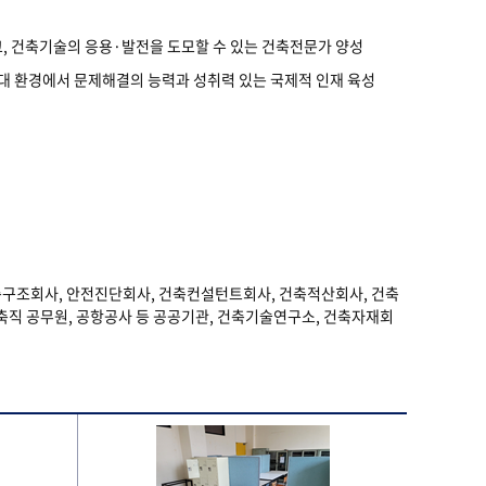
, 건축기술의 응용·발전을 도모할 수 있는 건축전문가 양성
대 환경에서 문제해결의 능력과 성취력 있는 국제적 인재 육성
축구조회사, 안전진단회사, 건축컨설턴트회사, 건축적산회사, 건축
축직 공무원, 공항공사 등 공공기관, 건축기술연구소, 건축자재회