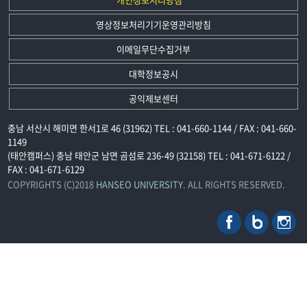
영상정보처리기기운영관리방침
이메일무단수집거부
대학정보공시
공익제보센터
충남 서산시 해미면 한서1로 46 (31962) TEL : 041-660-1144 / FAX : 041-660-
1149
(태안캠퍼스) 충남 태안군 남면 곰섬로 236-49 (32158) TEL : 041-671-6122 /
FAX : 041-671-6129
COPYRIGHTS (C)2018
HANSEO UNIVERSITY
. ALL RIGHTS RESERVED.