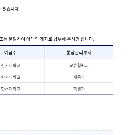
수 있습니다.
는 분할하여 아래의 계좌로 납부해 주시면 됩니다.
예금주
통장관리부서
한서대학교
교류협력과
한서대학교
재무과
한서대학교
학생과
.