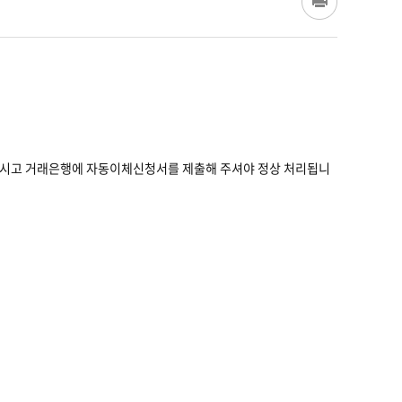
주시고 거래은행에 자동이체신청서를 제출해 주셔야 정상 처리됩니