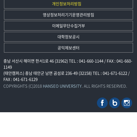
개인정보처리방침
영상정보처리기기운영관리방침
이메일무단수집거부
대학정보공시
공익제보센터
충남 서산시 해미면 한서1로 46 (31962) TEL : 041-660-1144 / FAX : 041-660-
1149
(태안캠퍼스) 충남 태안군 남면 곰섬로 236-49 (32158) TEL : 041-671-6122 /
FAX : 041-671-6129
COPYRIGHTS (C)2018
HANSEO UNIVERSITY
. ALL RIGHTS RESERVED.