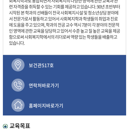
회복지학과로 통합되면서 사회복지의 다양한 영역에 관한 교육과 관
련 자격증을 취득할 수 있는 기회를 제공하고 있습니다. 90년 초반부터
시작된 본 학과의 선배들이 전국 사회복지시설 및 청소년상담 분야에
서 전문가로서 활동하고 있어서 사회복지학과 학생들의 취업과 진로
에 도움을 주고 있으며, 학과의 전공 교수 역시 7분이 각 분야의 전문적
인 영역에 관한 교육을 담당하고 있어서 수준 높고 질 높은 교육을 제공
함으로써 사회복지학에서의 리더로써 역량 있는 학생들을 배출하고
있습니다.
보건관517호
연락처바로가기
홈페이지바로가기
교육목표