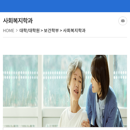
사회복지학과
HOME
대학/대학원
>
보건학부
>
사회복지학과